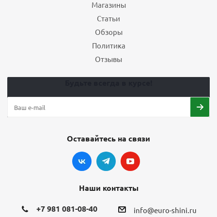
Магазины
Статьи
Обзоры
Политика
Отзывы
Будьте всегда в курсе!
Оставайтесь на связи
Наши контакты
+7 981 081-08-40
info@euro-shini.ru