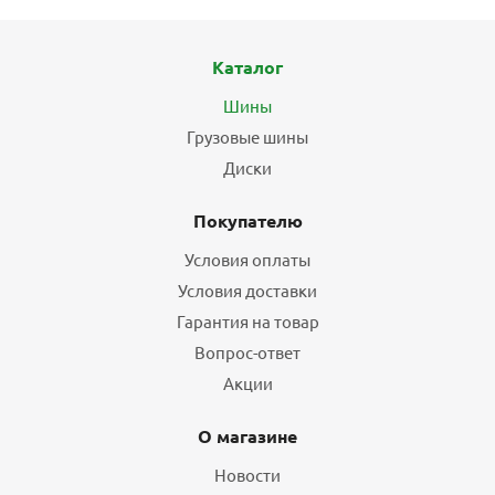
Каталог
Шины
Грузовые шины
Диски
Покупателю
Условия оплаты
Условия доставки
Гарантия на товар
Вопрос-ответ
Акции
О магазине
Новости