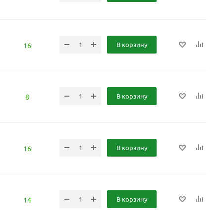
В корзину
16
В корзину
8
В корзину
16
В корзину
14