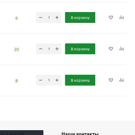
В корзину
6
В корзину
20
В корзину
8
а в курсе!
Наши контакты