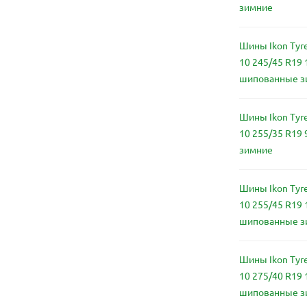
зимние
Шины Ikon Tyre
10 245/45 R19 
шипованные з
Шины Ikon Tyre
10 255/35 R19
зимние
Шины Ikon Tyre
10 255/45 R19 
шипованные з
Шины Ikon Tyre
10 275/40 R19 
шипованные з