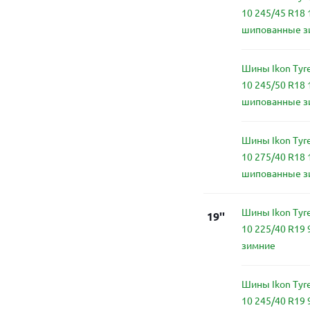
10 245/45 R18 
шипованные з
Шины Ikon Tyre
10 245/50 R18 
шипованные з
Шины Ikon Tyre
10 275/40 R18 
шипованные з
Шины Ikon Tyre
19''
10 225/40 R19
зимние
Шины Ikon Tyre
10 245/40 R19