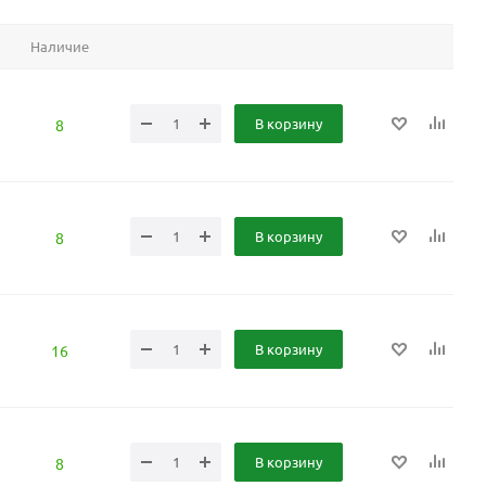
Наличие
В корзину
8
В корзину
8
В корзину
16
В корзину
8