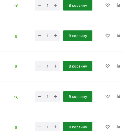
В корзину
16
В корзину
8
В корзину
8
В корзину
16
В корзину
8