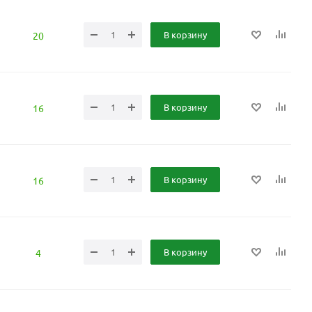
В корзину
20
В корзину
16
В корзину
16
В корзину
4