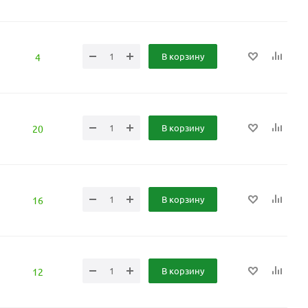
В корзину
4
В корзину
20
В корзину
16
В корзину
12