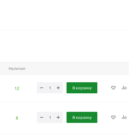
Наличие
В корзину
12
В корзину
8