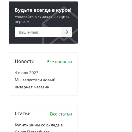
Будьте всегда в курсе!
Узнавайте о скидках и акциях
первым
Новости
Все новости
4 июля 2023
Мы запустили новый
интернет-магазин
Статьи
Все статьи
Купить шины со склада в
Санкт-Петербурге