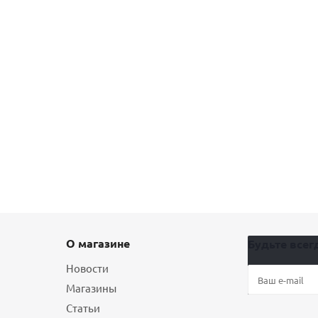
О магазине
Будьте всегд
Новости
Магазины
Статьи