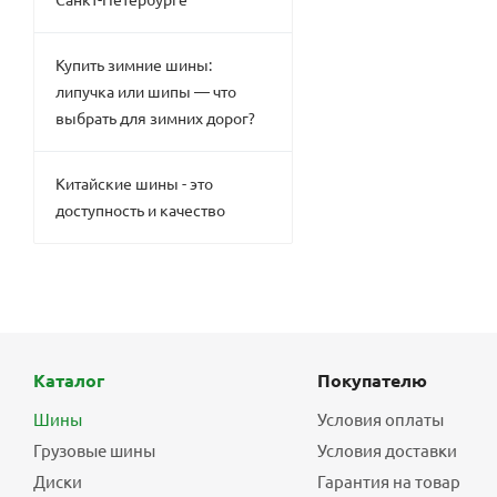
Купить зимние шины:
липучка или шипы — что
выбрать для зимних дорог?
Китайские шины - это
доступность и качество
Каталог
Покупателю
Шины
Условия оплаты
Грузовые шины
Условия доставки
Диски
Гарантия на товар