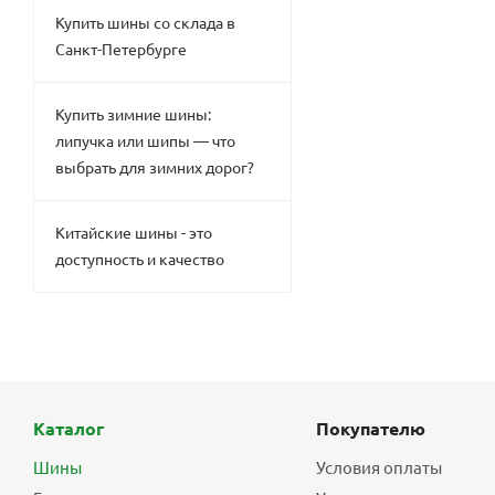
Купить шины со склада в
Санкт-Петербурге
Купить зимние шины:
липучка или шипы — что
выбрать для зимних дорог?
Китайские шины - это
доступность и качество
Каталог
Покупателю
Шины
Условия оплаты