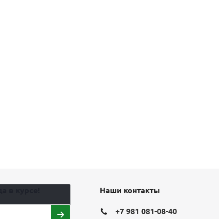
а в курсе!
Наши контакты
+7 981 081-08-40