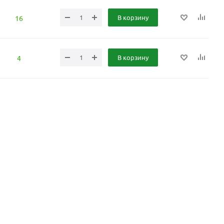
В корзину
16
В корзину
4