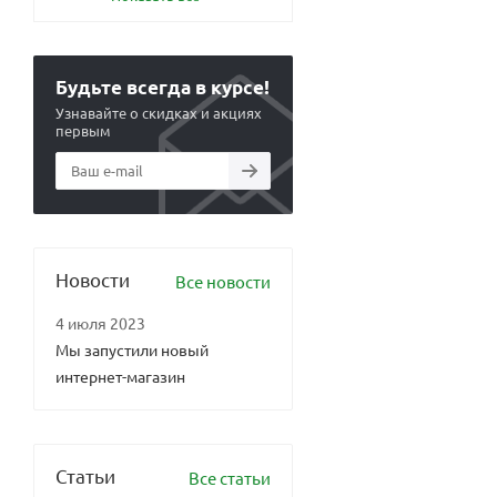
Будьте всегда в курсе!
Узнавайте о скидках и акциях
первым
Новости
Все новости
4 июля 2023
Мы запустили новый
интернет-магазин
Статьи
Все статьи