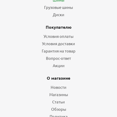
Грузовые шины
Диски
Покупателю
Условия оплаты
Условия доставки
Гарантия на товар
Вопрос-ответ
Акции
О магазине
Новости
Магазины
Статьи
Обзоры
Политика