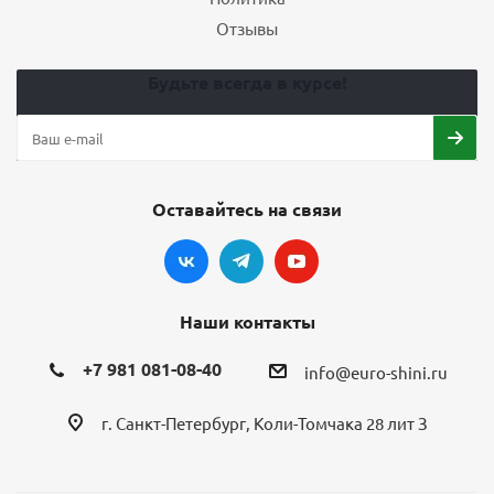
Отзывы
Будьте всегда в курсе!
Оставайтесь на связи
Наши контакты
+7 981 081-08-40
info@euro-shini.ru
г. Санкт-Петербург, Коли-Томчака 28 лит З