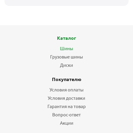
Каталог
Шины
Грузовые шины
Диски
Покупателю
Условия оплаты
Условия доставки
Гарантия на товар
Вопрос-ответ
Акции