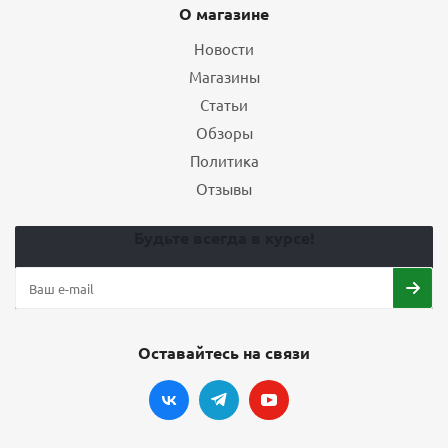
О магазине
Новости
Магазины
Статьи
Обзоры
Политика
Отзывы
Будьте всегда в курсе!
Оставайтесь на связи