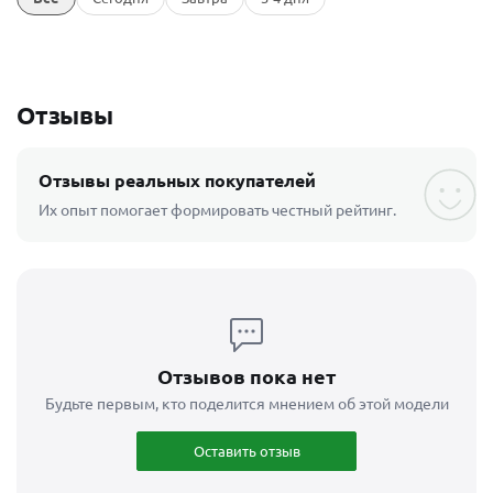
Отзывы
Отзывы реальных покупателей
Их опыт помогает формировать честный рейтинг.
Отзывов пока нет
Будьте первым, кто поделится мнением об этой модели
Оставить отзыв