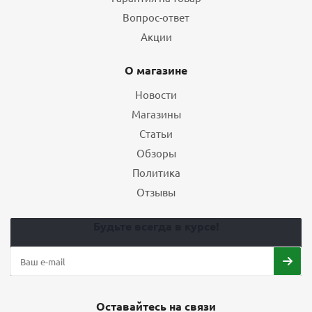
Вопрос-ответ
Акции
О магазине
Новости
Магазины
Статьи
Обзоры
Политика
Отзывы
Будьте всегда в курсе!
Оставайтесь на связи