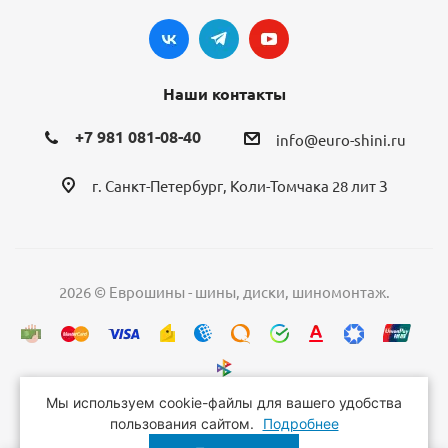
Наши контакты
+7 981 081-08-40
info@euro-shini.ru
г. Санкт-Петербург, Коли-Томчака 28 лит З
2026 © Еврошины - шины, диски, шиномонтаж.
Мы используем cookie-файлы для вашего удобства
пользования сайтом.
Подробнее