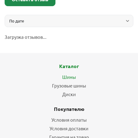
Загрузка отзывов...
Каталог
Шины
Грузовые шины
Диски
Покупателю
Условия оплаты
Условия доставки
Гарантия на товар