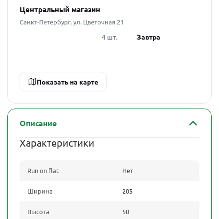
Центральный магазин
Санкт-Петербург, ул. Цветочная 21
4 шт.
Завтра
Показать на карте
Описание
Характеристики
Run on flat
Нет
Ширина
205
Высота
50