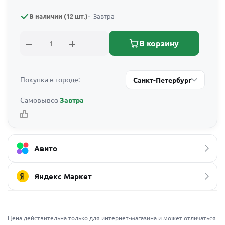
В наличии (12 шт.)
Завтра
В корзину
Покупка в городе:
Санкт-Петербург
Самовывоз
Завтра
Авито
Яндекс Маркет
Цена действительна только для интернет-магазина и может отличаться