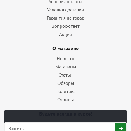
Условия оплаты
Условия доставки
Гарантия на товар
Вопрос-ответ
Акции
О магазине
Новости
Магазины
Статьи
Обзоры
Политика
Отзывы
Будьте всегда в курсе!