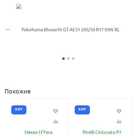
Похожие
ХИТ
ХИТ