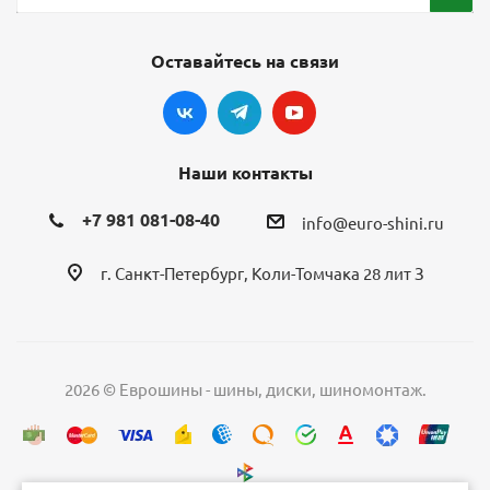
Оставайтесь на связи
Наши контакты
+7 981 081-08-40
info@euro-shini.ru
г. Санкт-Петербург, Коли-Томчака 28 лит З
2026 © Еврошины - шины, диски, шиномонтаж.