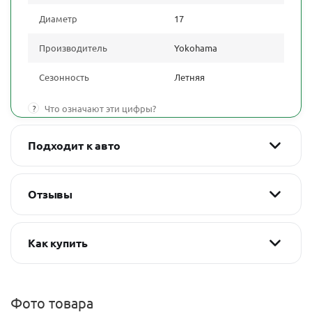
Диаметр
17
Производитель
Yokohama
Сезонность
Летняя
?
Что означают эти цифры?
Подходит к авто
Отзывы
Как купить
Фото товара