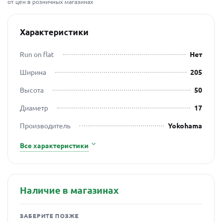
от цен в розничных магазинах
Характеристики
Run on flat
Нет
Ширина
205
Высота
50
Диаметр
17
Производитель
Yokohama
Все характеристики
Наличие в магазинах
ЗАБЕРИТЕ ПОЗЖЕ