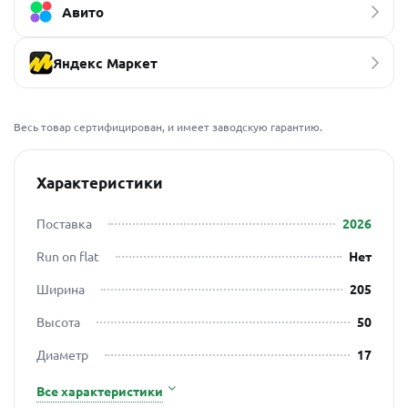
Авито
Яндекс Маркет
Весь товар сертифицирован, и имеет заводскую гарантию.
Характеристики
Поставка
2026
Run on flat
Нет
Ширина
205
Высота
50
Диаметр
17
Все характеристики