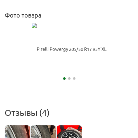
Фото товара
Отзывы (4)