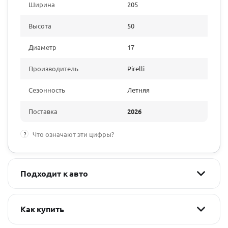
Ширина
205
Высота
50
Диаметр
17
Производитель
Pirelli
Сезонность
Летняя
Поставка
2026
?
Что означают эти цифры?
Подходит к авто
Как купить