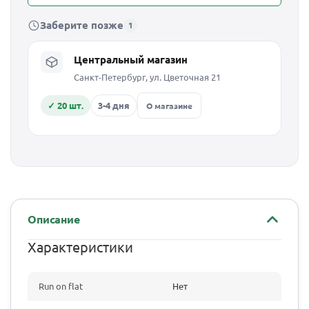
Заберите позже
1
Центральный магазин
Санкт-Петербург, ул. Цветочная 21
✓ 20 шт.
3-4 дня
О магазине
Описание
Характеристики
Run on flat
Нет