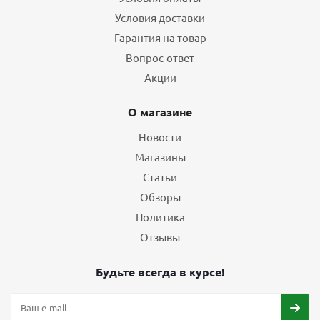
Условия доставки
Гарантия на товар
Вопрос-ответ
Акции
О магазине
Новости
Магазины
Статьи
Обзоры
Политика
Отзывы
Будьте всегда в курсе!