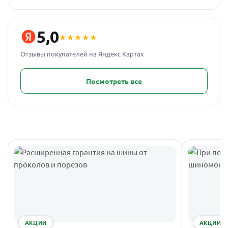
5,0
★★★★★
Отзывы покупателей на Яндекс Картах
Посмотреть все
АКЦИИ
АКЦИИ