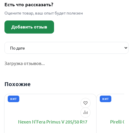
Есть что рассказать?
Оцените товар, ваш опыт будет полезен
Добавить отзыв
Загрузка отзывов...
Похожие
ХИТ
ХИТ