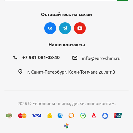
Оставайтесь на связи
Наши контакты
+7 981 081-08-40
info@euro-shini.ru
г. Санкт-Петербург, Коли-Томчака 28 лит З
2026 © Еврошины - шины, диски, шиномонтаж.