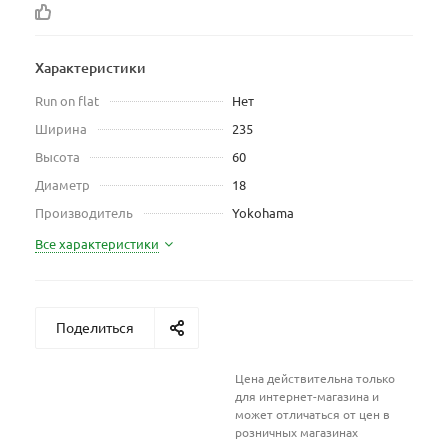
Характеристики
Run on flat
Нет
Ширина
235
Высота
60
Диаметр
18
Производитель
Yokohama
Все характеристики
Поделиться
Цена действительна только
для интернет-магазина и
может отличаться от цен в
розничных магазинах