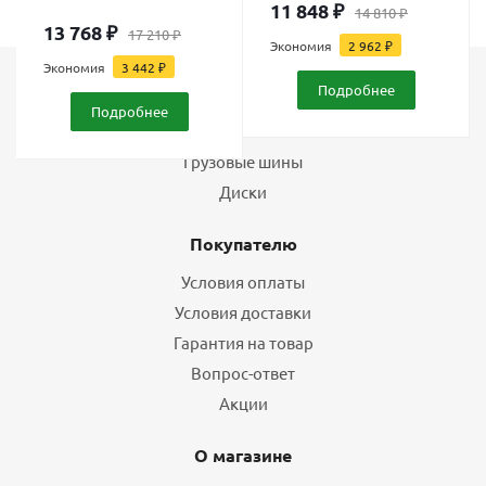
11 848
₽
14 810
₽
13 768
₽
17 210
₽
Экономия
2 962
₽
Экономия
3 442
₽
Подробнее
Каталог
Подробнее
Шины
Грузовые шины
Диски
Покупателю
Условия оплаты
Условия доставки
Гарантия на товар
Вопрос-ответ
Акции
О магазине