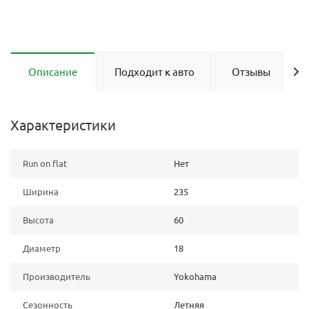
Описание
Подходит к авто
Отзывы
Характеристики
Run on flat
Нет
Ширина
235
Высота
60
Диаметр
18
Производитель
Yokohama
Сезонность
Летняя