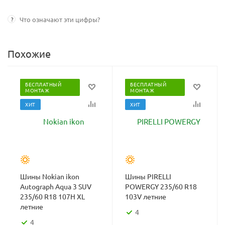
?
Что означают эти цифры?
Похожие
БЕСПЛАТНЫЙ
БЕСПЛАТНЫЙ
МОНТАЖ
МОНТАЖ
ХИТ
ХИТ
Шины Nokian ikon
Шины PIRELLI
Autograph Aqua 3 SUV
POWERGY 235/60 R18
235/60 R18 107H XL
103V летние
летние
4
4