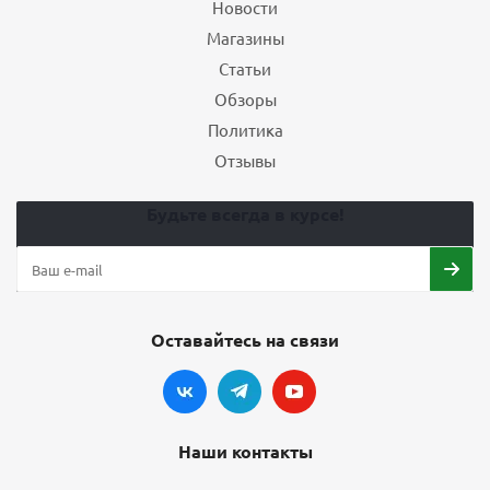
Новости
Магазины
Статьи
Обзоры
Политика
Отзывы
Будьте всегда в курсе!
Оставайтесь на связи
Наши контакты