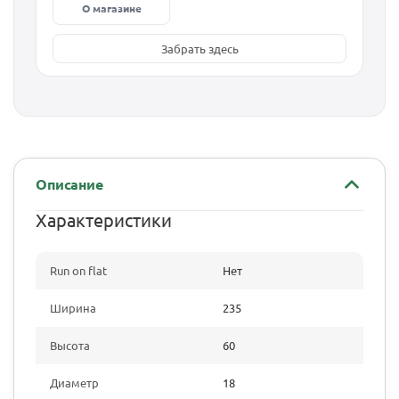
О магазине
Забрать здесь
Описание
Характеристики
Run on flat
Нет
Ширина
235
Высота
60
Диаметр
18