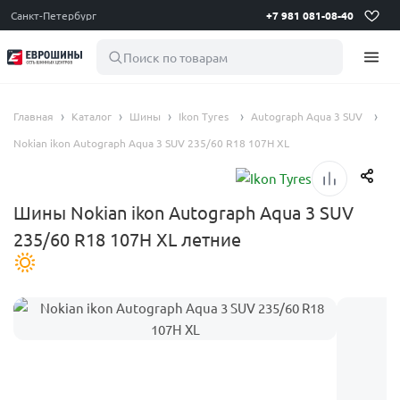
Санкт-Петербург
+7 981 081-08-40
Поиск по товарам
Главная
Каталог
Шины
Ikon Tyres
Autograph Aqua 3 SUV
Nokian ikon Autograph Aqua 3 SUV 235/60 R18 107H XL
Шины Nokian ikon Autograph Aqua 3 SUV
235/60 R18 107H XL летние