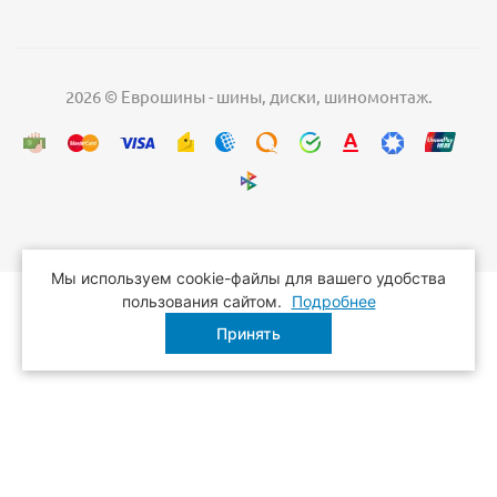
2026 © Еврошины - шины, диски, шиномонтаж.
Мы используем cookie-файлы для вашего удобства
пользования сайтом.
Подробнее
Принять