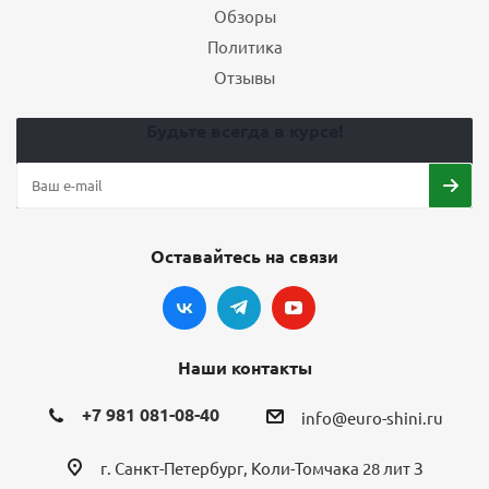
Обзоры
Политика
Отзывы
Будьте всегда в курсе!
Оставайтесь на связи
Наши контакты
+7 981 081-08-40
info@euro-shini.ru
г. Санкт-Петербург, Коли-Томчака 28 лит З