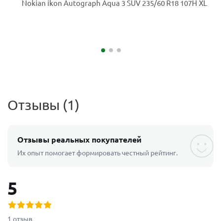
Отзывы (1)
Отзывы реальных покупателей
Их опыт помогает формировать честный рейтинг.
5
1 отзыв