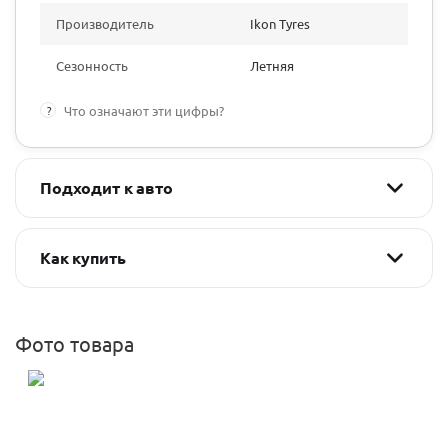
Производитель
Ikon Tyres
Сезонность
Летняя
?
Что означают эти цифры?
Подходит к авто
Как купить
Фото товара