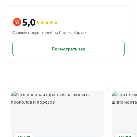
5,0
★★★★★
Отзывы покупателей на Яндекс Картах
Посмотреть все
АКЦИИ
АКЦИИ