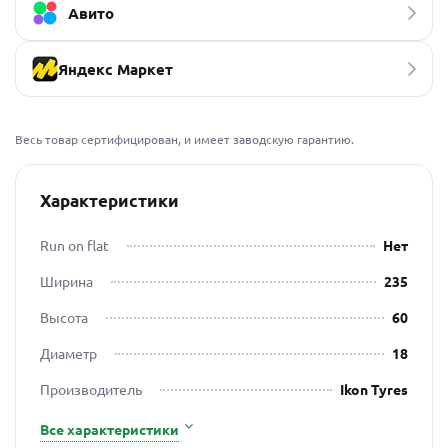
Авито
Яндекс Маркет
Весь товар сертифицирован, и имеет заводскую гарантию.
Характеристики
Run on flat
Нет
Ширина
235
Высота
60
Диаметр
18
Производитель
Ikon Tyres
Все характеристики