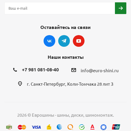
Оставайтесь на связи
Наши контакты
+7 981 081-08-40
info@euro-shini.ru
г. Санкт-Петербург, Коли-Томчака 28 лит З
2026 © Еврошины - шины, диски, шиномонтаж.