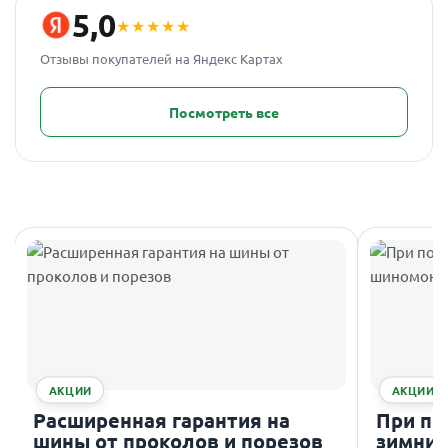
5,0
★★★★★
Отзывы покупателей на Яндекс Картах
Посмотреть все
АКЦИИ
АКЦИИ
Расширенная гарантия на
При по
шины от проколов и порезов
зимних