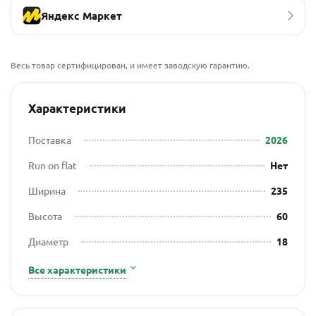
Яндекс Маркет
Весь товар сертифицирован, и имеет заводскую гарантию.
Характеристики
Поставка
2026
Run on flat
Нет
Ширина
235
Высота
60
Диаметр
18
Все характеристики