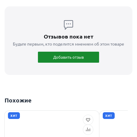
Отзывов пока нет
Будьте первым, кто поделится мнением об этом товаре
Добавить отзыв
Похожие
ХИТ
ХИТ