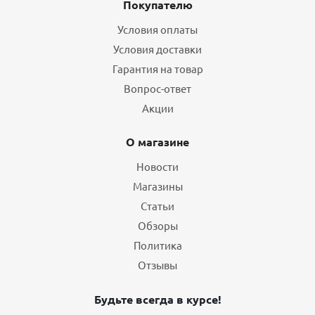
Покупателю
Условия оплаты
Условия доставки
Гарантия на товар
Вопрос-ответ
Акции
О магазине
Новости
Магазины
Статьи
Обзоры
Политика
Отзывы
Будьте всегда в курсе!