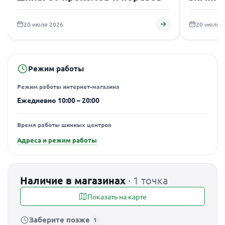
подаро
20 июля 2026
20 июля 
Режим работы
Режим работы интернет-магазина
Ежедневно 10:00 – 20:00
Время работы шинных центров
Адреса и режим работы
Наличие в магазинах
· 1 точка
Показать на карте
Заберите позже
1