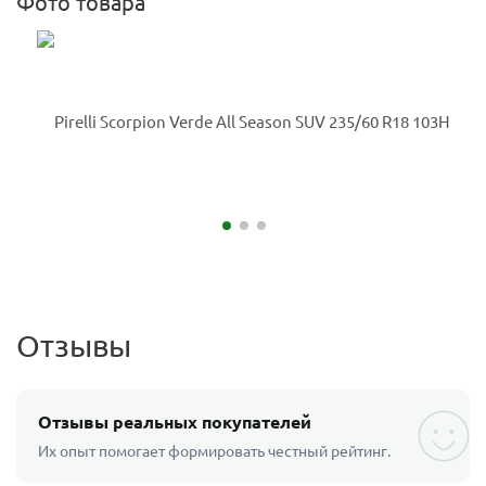
Фото товара
Отзывы
Отзывы реальных покупателей
Их опыт помогает формировать честный рейтинг.