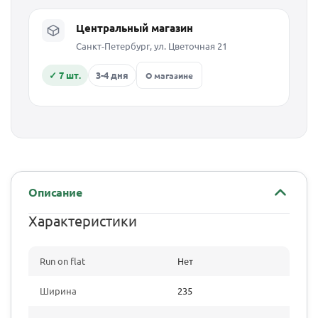
Центральный магазин
Санкт-Петербург, ул. Цветочная 21
✓ 7 шт.
3-4 дня
О магазине
Описание
Характеристики
Run on flat
Нет
Ширина
235