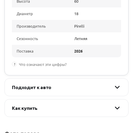
Высота
60
Диаметр
18
Производитель
Pirelli
Сезонность
Летняя
Поставка
2026
?
Что означают эти цифры?
Подходит к авто
Как купить