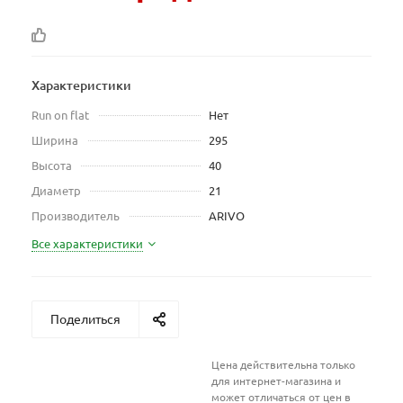
Характеристики
Run on flat
Нет
Ширина
295
Высота
40
Диаметр
21
Производитель
ARIVO
Все характеристики
Поделиться
Цена действительна только
для интернет-магазина и
может отличаться от цен в