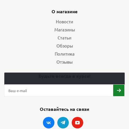
О магазине
Новости
Магазины
Статьи
Обзоры
Политика
Отзывы
Будьте всегда в курсе!
Оставайтесь на связи