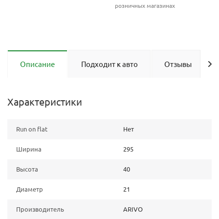
розничных магазинах
Описание
Подходит к авто
Отзывы
Характеристики
Run on flat
Нет
Ширина
295
Высота
40
Диаметр
21
Производитель
ARIVO