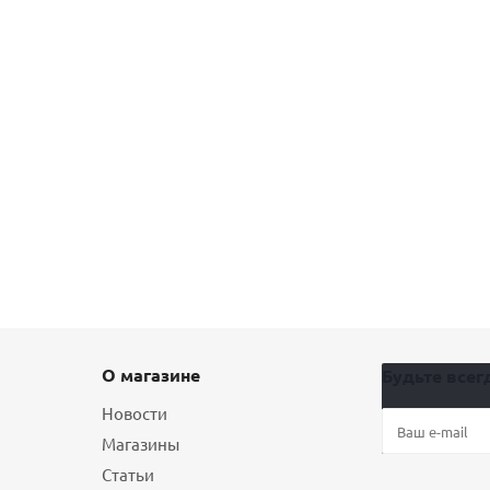
О магазине
Будьте всегд
Новости
Магазины
Статьи