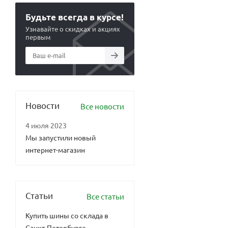
Будьте всегда в курсе!
Узнавайте о скидках и акциях
первым
Новости
Все новости
4 июля 2023
Мы запустили новый
интернет-магазин
Статьи
Все статьи
Купить шины со склада в
Санкт-Петербурге