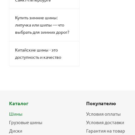
Купить зимние шины:
липучка или шипы — что
выбрать для зимних дорог?
Китайские шины - это
доступность и качество
Каталог
Покупателю
Шины
Условия оплаты
Грузовые шины
Условия доставки
Диски
Гарантия на товар