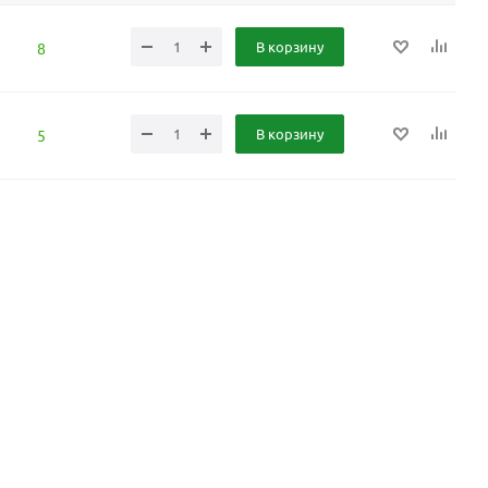
В корзину
8
В корзину
5