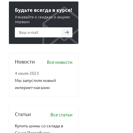
Будьте всегда в курсе!
Узнавайте о скидках и акциях
первым
Новости
Все новости
4 июля 2023
Мы запустили новый
интернет-магазин
Статьи
Все статьи
Купить шины со склада в
Санкт-Петербурге