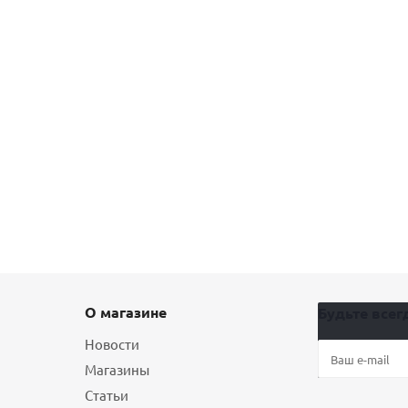
О магазине
Будьте всегд
Новости
Магазины
Статьи