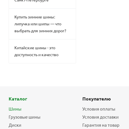
Купить зимние шины:
липучка или шипы — что
выбрать для зимних дорог?
Китайские шины - это
доступность и качество
Каталог
Покупателю
Шины
Условия оплаты
Грузовые шины
Условия доставки
Диски
Гарантия на товар