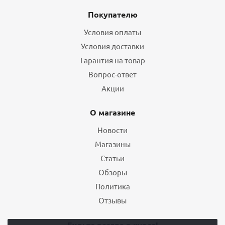
Покупателю
Условия оплаты
Условия доставки
Гарантия на товар
Вопрос-ответ
Акции
О магазине
Новости
Магазины
Статьи
Обзоры
Политика
Отзывы
Будьте всегда в курсе!