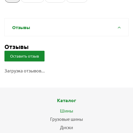
Отзывы
Отзывы
Оставить отзыв
Загрузка отзывов...
Каталог
Шины
Грузовые шины
Диски