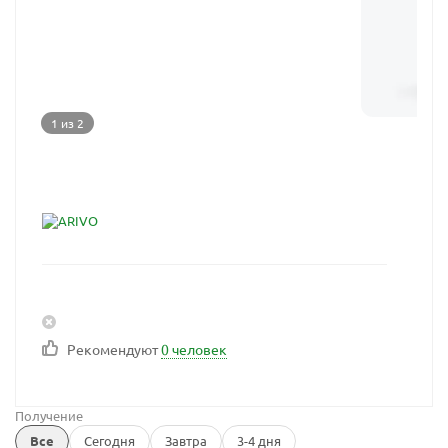
1 из 2
Рекомендуют
0 человек
Получение
Все
Сегодня
Завтра
3-4 дня