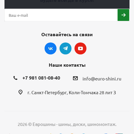
Оставайтесь на связи
Наши контакты
+7 981 081-08-40
info@euro-shini.ru
г. Санкт-Петербург, Коли-Томчака 28 лит З
2026 © Еврошины - шины, диски, шиномонтаж.