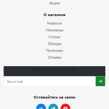
Акции
О магазине
Новости
Магазины
Статьи
Обзоры
Политика
Отзывы
Будьте всегда в курсе!
Оставайтесь на связи