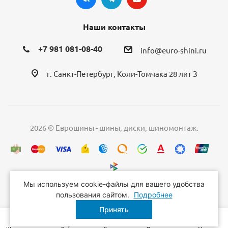
Наши контакты
+7 981 081-08-40
info@euro-shini.ru
г. Санкт-Петербург, Коли-Томчака 28 лит З
2026 © Еврошины - шины, диски, шиномонтаж.
Мы используем cookie-файлы для вашего удобства
пользования сайтом.
Подробнее
Принять