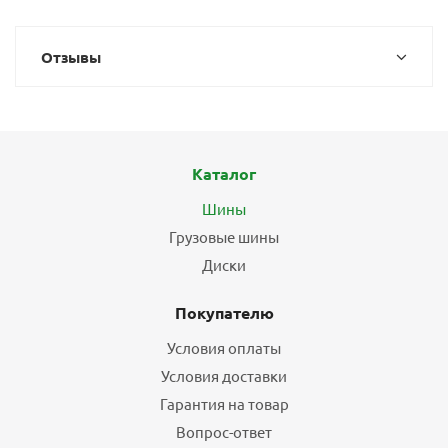
Отзывы
Каталог
Шины
Грузовые шины
Диски
Покупателю
Условия оплаты
Условия доставки
Гарантия на товар
Вопрос-ответ