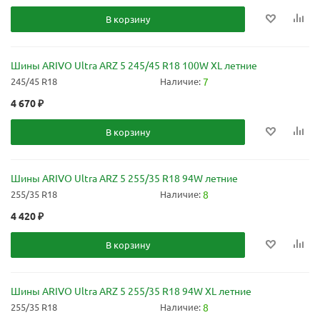
В корзину
Шины ARIVO Ultra ARZ 5 245/45 R18 100W XL летние
245/45 R18
Наличие:
7
4 670
₽
В корзину
Шины ARIVO Ultra ARZ 5 255/35 R18 94W летние
255/35 R18
Наличие:
8
4 420
₽
В корзину
Шины ARIVO Ultra ARZ 5 255/35 R18 94W XL летние
255/35 R18
Наличие:
8