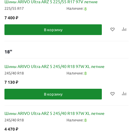
Шины ARIVO Ultra ARZ 5 225/55 R17 97V летние
225/55 R17
Наличие:
8
7 400
₽
В корзину
18''
Шины ARIVO Ultra ARZ 5 245/40 R18 97W XL летние
245/40 R18
Наличие:
8
7 130
₽
В корзину
Шины ARIVO Ultra ARZ 5 245/40 R18 97W XL летние
245/40 R18
Наличие:
8
4 470
₽