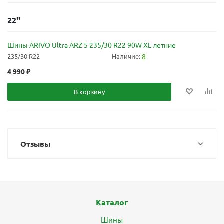
22''
Шины ARIVO Ultra ARZ 5 235/30 R22 90W XL летние
235/30 R22
Наличие:
8
4 990
₽
В корзину
Отзывы
Каталог
Шины