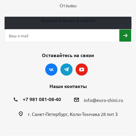
Отзывы
Будьте всегда в курсе!
Оставайтесь на связи
Наши контакты
+7 981 081-08-40
info@euro-shini.ru
г. Санкт-Петербург, Коли-Томчака 28 лит З