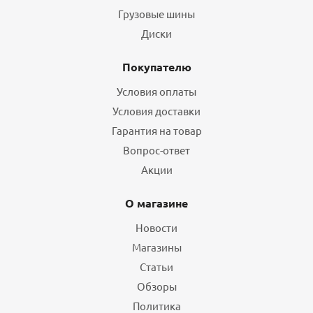
Грузовые шины
Диски
Покупателю
Условия оплаты
Условия доставки
Гарантия на товар
Вопрос-ответ
Акции
О магазине
Новости
Магазины
Статьи
Обзоры
Политика