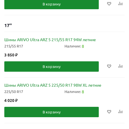
В корзину
17''
Шины ARIVO Ultra ARZ 5 215/55 R17 94W летние
215/55 R17
Наличие:
8
3 850
₽
В корзину
Шины ARIVO Ultra ARZ 5 225/50 R17 98W XL летние
225/50 R17
Наличие:
8
4 020
₽
В корзину