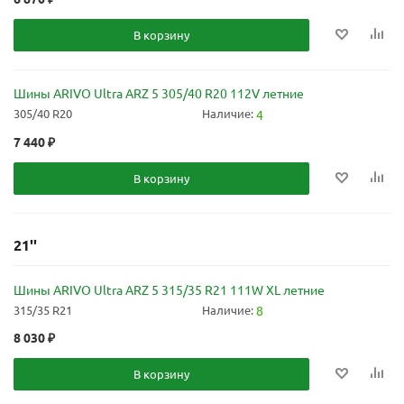
В корзину
Шины ARIVO Ultra ARZ 5 305/40 R20 112V летние
305/40 R20
Наличие:
4
7 440
₽
В корзину
21''
Шины ARIVO Ultra ARZ 5 315/35 R21 111W XL летние
315/35 R21
Наличие:
8
8 030
₽
В корзину