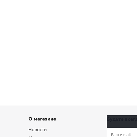
О магазине
Будьте всегд
Новости