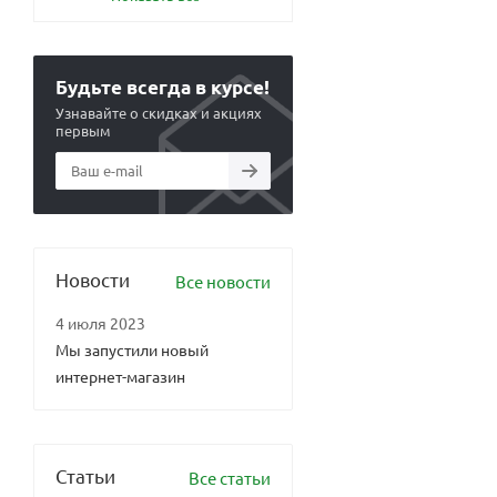
Будьте всегда в курсе!
Узнавайте о скидках и акциях
первым
Новости
Все новости
4 июля 2023
Мы запустили новый
интернет-магазин
Статьи
Все статьи