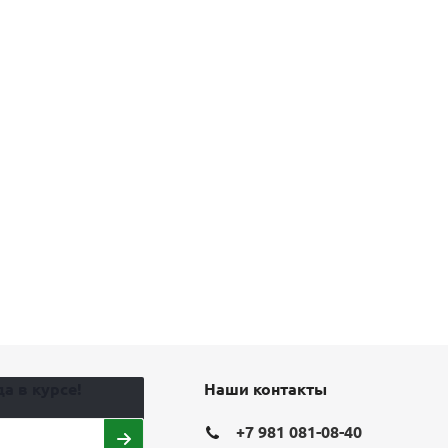
а в курсе!
Наши контакты
+7 981 081-08-40