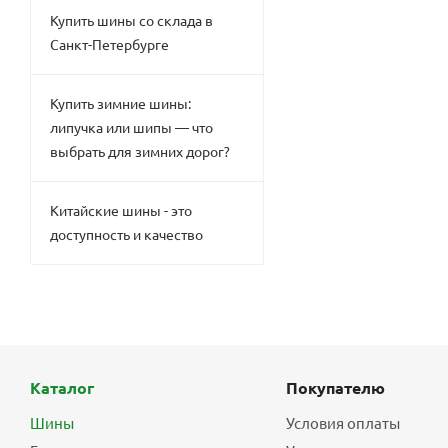
Купить шины со склада в
Санкт-Петербурге
Купить зимние шины:
липучка или шипы — что
выбрать для зимних дорог?
Китайские шины - это
доступность и качество
Каталог
Покупателю
Шины
Условия оплаты