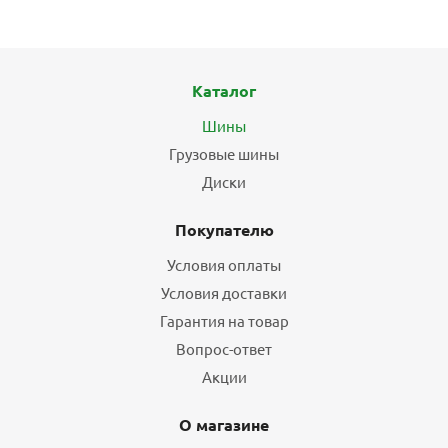
Каталог
Шины
Грузовые шины
Диски
Покупателю
Условия оплаты
Условия доставки
Гарантия на товар
Вопрос-ответ
Акции
О магазине