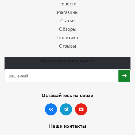
Новости
Магазины
Статьи
Обзоры
Политика
Отзывы
Будьте всегда в курсе!
Оставайтесь на связи
Наши контакты