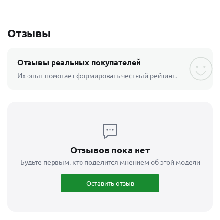
Отзывы
Отзывы реальных покупателей
Их опыт помогает формировать честный рейтинг.
Отзывов пока нет
Будьте первым, кто поделится мнением об этой модели
Оставить отзыв