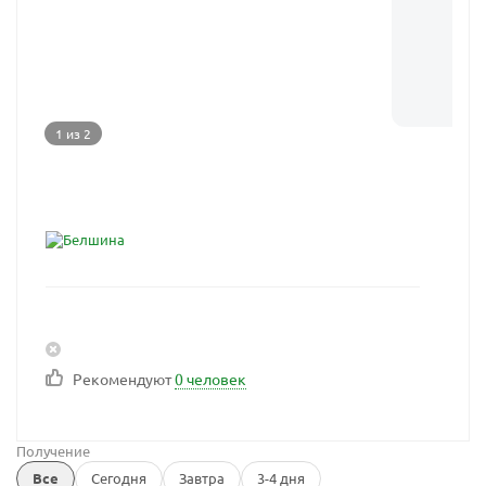
1 из 2
Рекомендуют
0 человек
Получение
Все
Сегодня
Завтра
3-4 дня