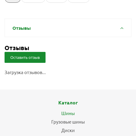
Отзывы
Отзывы
Оставить отзыв
Загрузка отзывов...
Каталог
Шины
Грузовые шины
Диски