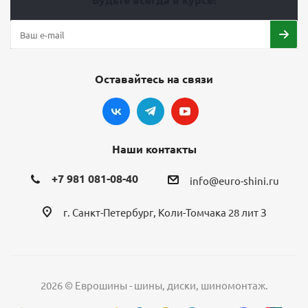
Оставайтесь на связи
Наши контакты
+7 981 081-08-40
info@euro-shini.ru
г. Санкт-Петербург, Коли-Томчака 28 лит З
2026 © Еврошины - шины, диски, шиномонтаж.