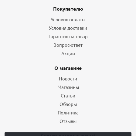
Покупателю
Условия оплаты
Условия доставки
Гарантия на товар
Вопрос-ответ
Акции
О магазине
Новости
Магазины
Статьи
Обзоры
Политика
Отзывы
Будьте всегда в курсе!