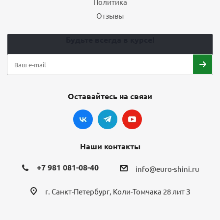
Политика
Отзывы
Будьте всегда в курсе!
Оставайтесь на связи
Наши контакты
+7 981 081-08-40
info@euro-shini.ru
г. Санкт-Петербург, Коли-Томчака 28 лит З