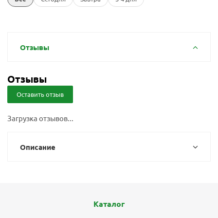
Отзывы
Отзывы
Оставить отзыв
Загрузка отзывов...
Описание
Каталог