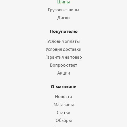
Шины
Грузовые шины
Диски
Покупателю
Условия оплаты
Условия доставки
Гарантия на товар
Вопрос-ответ
Акции
О магазине
Новости
Магазины
Статьи
Обзоры