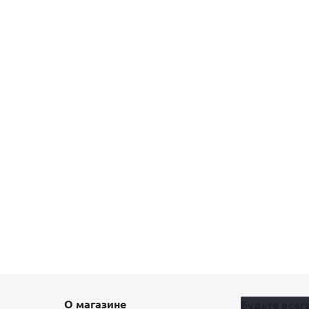
О магазине
Будьте всегд