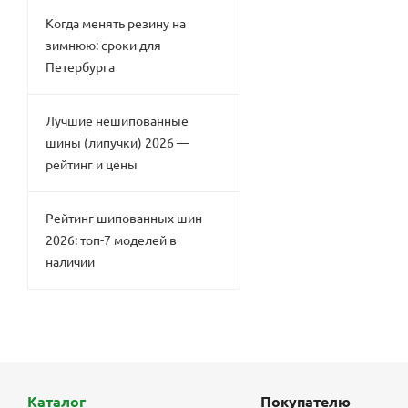
Когда менять резину на
зимнюю: сроки для
Петербурга
Лучшие нешипованные
шины (липучки) 2026 —
рейтинг и цены
Рейтинг шипованных шин
2026: топ-7 моделей в
наличии
Каталог
Покупателю