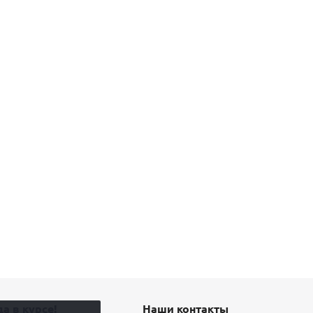
а в курсе!
Наши контакты