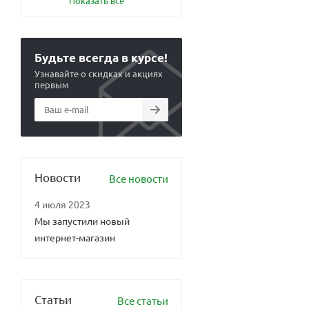
Показать все
Будьте всегда в курсе!
Узнавайте о скидках и акциях
первым
Новости
Все новости
4 июля 2023
Мы запустили новый
интернет-магазин
Статьи
Все статьи