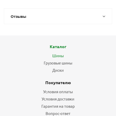
Отзывы
Каталог
Шины
Грузовые шины
Диски
Покупателю
Условия оплаты
Условия доставки
Гарантия на товар
Вопрос-ответ