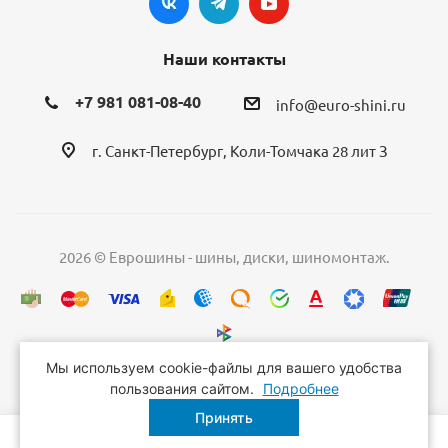
Наши контакты
+7 981 081-08-40
info@euro-shini.ru
г. Санкт-Петербург, Коли-Томчака 28 лит З
2026 © Еврошины - шины, диски, шиномонтаж.
Мы используем cookie-файлы для вашего удобства
пользования сайтом.
Подробнее
Принять