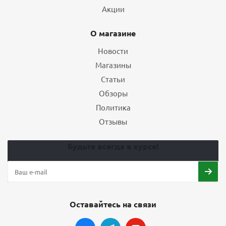
Акции
О магазине
Новости
Магазины
Статьи
Обзоры
Политика
Отзывы
Будьте всегда в курсе!
Оставайтесь на связи