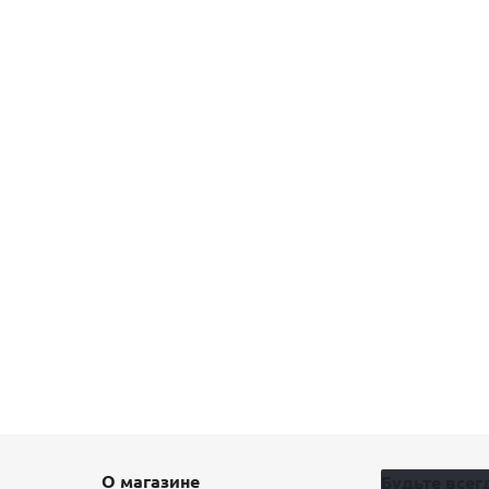
О магазине
Будьте всегд