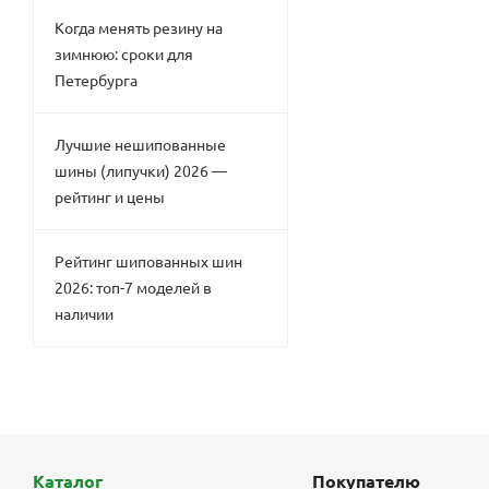
Когда менять резину на
зимнюю: сроки для
Петербурга
Лучшие нешипованные
шины (липучки) 2026 —
рейтинг и цены
Рейтинг шипованных шин
2026: топ-7 моделей в
наличии
Каталог
Покупателю