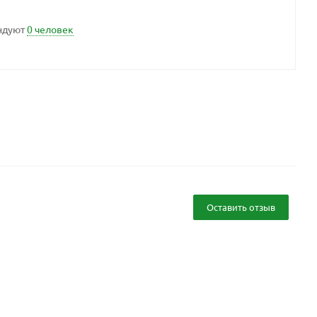
ндуют
0 человек
Оставить отзыв