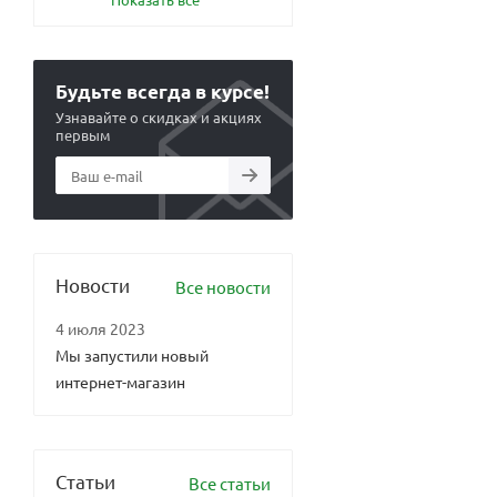
Будьте всегда в курсе!
Узнавайте о скидках и акциях
первым
Новости
Все новости
4 июля 2023
Мы запустили новый
интернет-магазин
Статьи
Все статьи