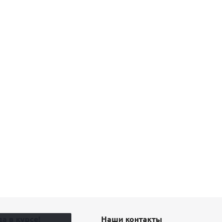
а в курсе!
Наши контакты