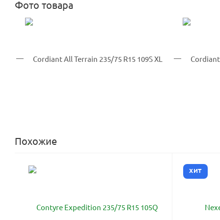
Фото товара
Похожие
ХИТ