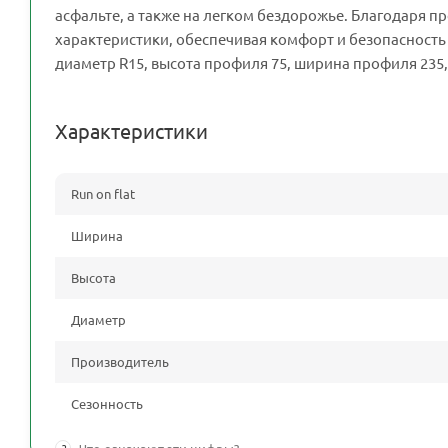
асфальте, а также на легком бездорожье. Благодаря
характеристики, обеспечивая комфорт и безопасность на
диаметр R15, высота профиля 75, ширина профиля 235,
Характеристики
Run on flat
Ширина
Высота
Диаметр
Производитель
Сезонность