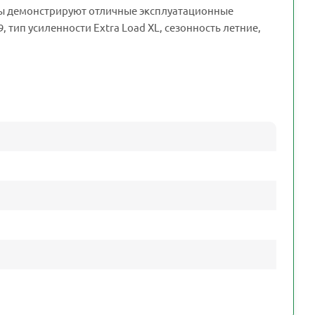
ины демонстрируют отличные эксплуатационные
, тип усиленности Extra Load XL, сезонность летние,