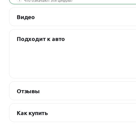
?
Что означают эти цифры?
Видео
Подходит к авто
Отзывы
Как купить