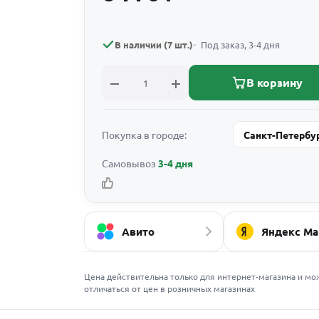
В наличии (7 шт.)
Под заказ, 3-4 дня
В корзину
Покупка в городе:
Санкт-Петербу
Самовывоз
3-4 дня
Авито
Яндекс Ма
Цена действительна только для интернет-магазина и мо
отличаться от цен в розничных магазинах