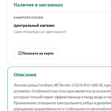
Наличие в магазинах
ЗАБЕРИТЕ ПОЗЖЕ
Центральный магазин
Санкт-Петербург, ул. Цветочная 21
Показать на карте
Описание
Летние шины Cordiant All Terrain 235/75 R15 109S XL
условиях. Особенностью этих шин является их асимм
которые способствуют эффективному отводу воды и мел
Применение сплошного центрального ребра в дизайне
улучшению управляемости и стабильности автомобиля н