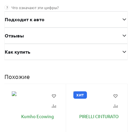
?
Что означают эти цифры?
Подходит к авто
Отзывы
Как купить
Похожие
ХИТ