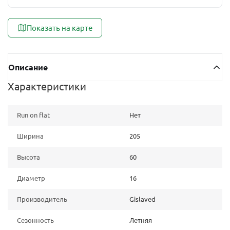
Показать на карте
Описание
Характеристики
Run on flat
Нет
Ширина
205
Высота
60
Диаметр
16
Производитель
Gislaved
Сезонность
Летняя