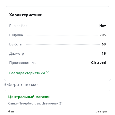
Характеристики
Run on flat
Нет
Ширина
205
Высота
60
Диаметр
16
Производитель
Gislaved
Все характеристики
Заберите позже
Центральный магазин
Санкт-Петербург, ул. Цветочная 21
4 шт.
Завтра