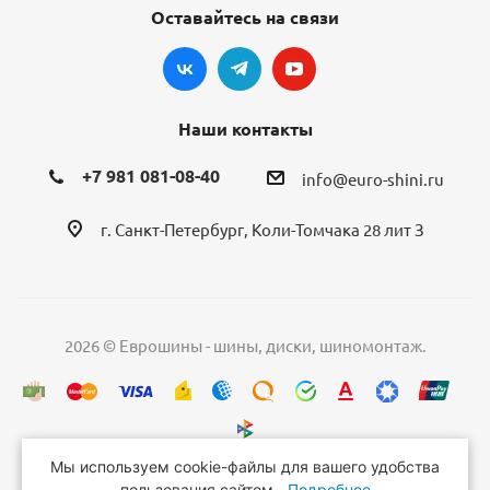
Оставайтесь на связи
Наши контакты
+7 981 081-08-40
info@euro-shini.ru
г. Санкт-Петербург, Коли-Томчака 28 лит З
2026 © Еврошины - шины, диски, шиномонтаж.
Мы используем cookie-файлы для вашего удобства
пользования сайтом.
Подробнее