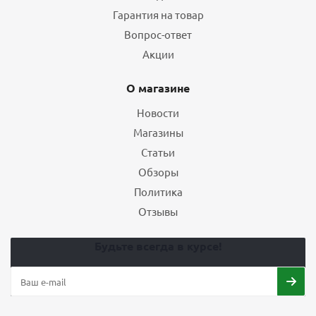
Гарантия на товар
Вопрос-ответ
Акции
О магазине
Новости
Магазины
Статьи
Обзоры
Политика
Отзывы
Будьте всегда в курсе!