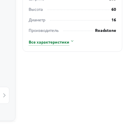
Высота
60
Диаметр
16
Производитель
Roadstone
Все характеристики