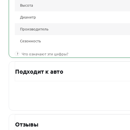
Высота
Диаметр
Производитель
Сезонность
?
Что означают эти цифры?
Подходит к авто
Отзывы