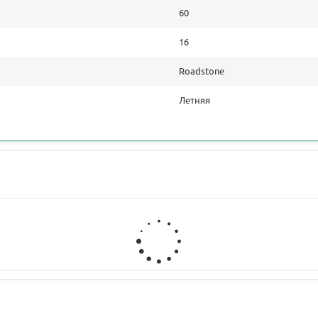
60
16
Roadstone
Летняя