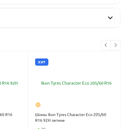
ХИТ
/60 R16
Шины Ikon Tyres Character Eco 205/60
R16 92H летние