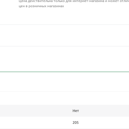
Цена действительна только для интернет-магазина и может отлич
цен в розничных магазинах
Нет
205