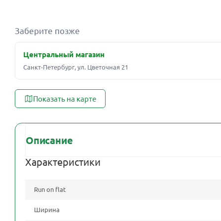
Заберите позже
Центральный магазин
Санкт-Петербург, ул. Цветочная 21
Показать на карте
Описание
Характеристики
Run on flat
Ширина