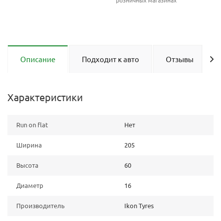
розничных магазинах
Описание
Подходит к авто
Отзывы
Характеристики
Run on flat
Нет
Ширина
205
Высота
60
Диаметр
16
Производитель
Ikon Tyres