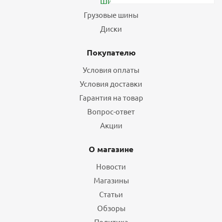
Шины
Грузовые шины
Диски
Покупателю
Условия оплаты
Условия доставки
Гарантия на товар
Вопрос-ответ
Акции
О магазине
Новости
Магазины
Статьи
Обзоры
Политика