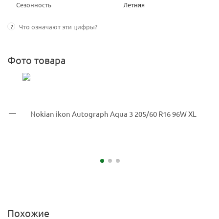
Сезонность
Летняя
?
Что означают эти цифры?
Фото товара
Похожие