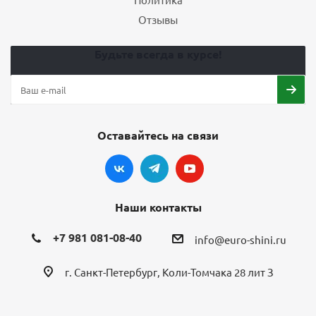
Отзывы
Будьте всегда в курсе!
Оставайтесь на связи
Наши контакты
+7 981 081-08-40
info@euro-shini.ru
г. Санкт-Петербург, Коли-Томчака 28 лит З