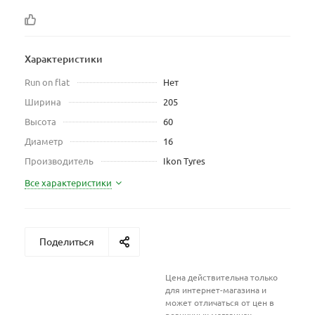
Характеристики
Run on flat
Нет
Ширина
205
Высота
60
Диаметр
16
Производитель
Ikon Tyres
Все характеристики
Поделиться
Цена действительна только
для интернет-магазина и
может отличаться от цен в