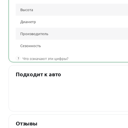
Высота
Диаметр
Производитель
Сезонность
?
Что означают эти цифры?
Подходит к авто
Отзывы