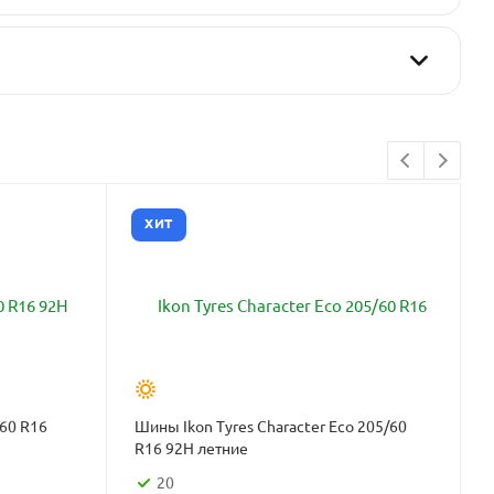
ХИТ
/60 R16
Шины Ikon Tyres Character Eco 205/60
R16 92H летние
20