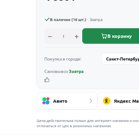
В наличии (16 шт.)
Завтра
В корзину
Покупка в городе:
Санкт-Петербу
Самовывоз
Завтра
Авито
Яндекс Ма
Цена действительна только для интернет-магазина и мо
отличаться от цен в розничных магазинах