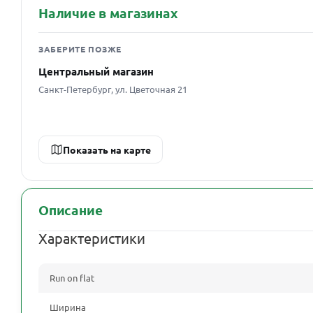
Наличие в магазинах
ЗАБЕРИТЕ ПОЗЖЕ
Центральный магазин
Санкт-Петербург, ул. Цветочная 21
Показать на карте
Описание
Характеристики
Run on flat
Ширина