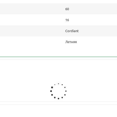
60
16
Cordiant
Летняя