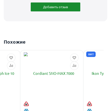
Добавить отзыв
Похожие
ХИТ