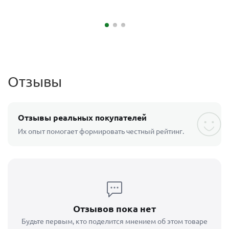
Отзывы
Отзывы реальных покупателей
Их опыт помогает формировать честный рейтинг.
Отзывов пока нет
Будьте первым, кто поделится мнением об этом товаре