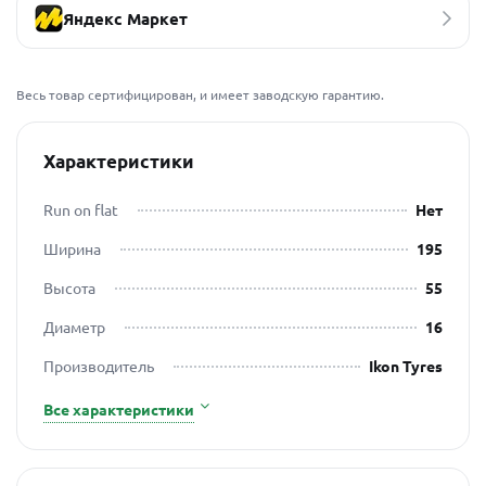
Яндекс Маркет
Весь товар сертифицирован, и имеет заводскую гарантию.
Характеристики
Run on flat
Нет
Ширина
195
Высота
55
Диаметр
16
Производитель
Ikon Tyres
Все характеристики