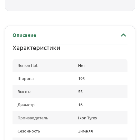
Описание
Характеристики
Run on flat
Нет
Ширина
195
Высота
55
Диаметр
16
Производитель
Ikon Tyres
Сезонность
Зимняя