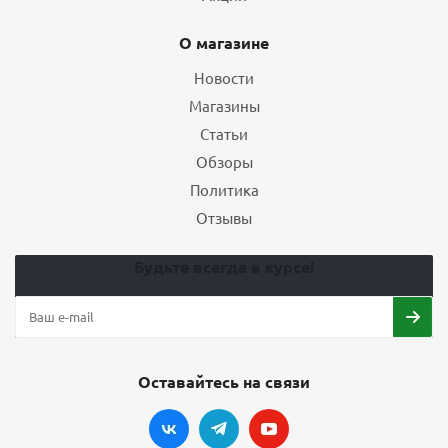
О магазине
Новости
Магазины
Статьи
Обзоры
Политика
Отзывы
Будьте всегда в курсе!
Оставайтесь на связи