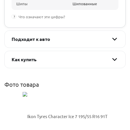
Шипы
Шипованные
?
Что означают эти цифры?
Подходит к авто
Как купить
Фото товара