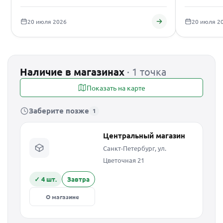
подаро
20 июля 2026
20 июля 2
Наличие в магазинах
· 1 точка
Показать на карте
Заберите позже
1
Центральный магазин
Санкт-Петербург, ул.
Цветочная 21
✓ 4 шт.
Завтра
О магазине