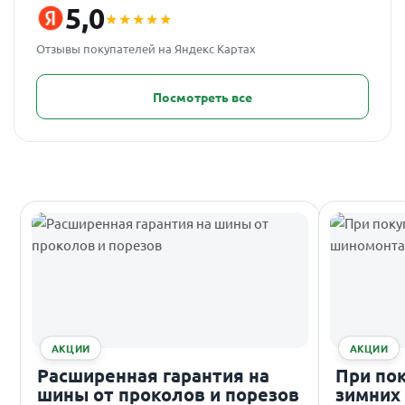
5,0
★★★★★
Отзывы покупателей на Яндекс Картах
Посмотреть все
АКЦИИ
АКЦИИ
Расширенная гарантия на
При по
шины от проколов и порезов
зимних