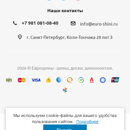
Наши контакты
+7 981 081-08-40
info@euro-shini.ru
г. Санкт-Петербург, Коли-Томчака 28 лит З
2026 © Еврошины - шины, диски, шиномонтаж.
Мы используем cookie-файлы для вашего удобства
пользования сайтом.
Подробнее
Принять