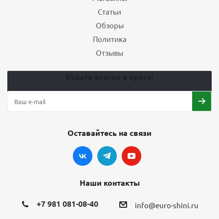
Статьи
Обзоры
Политика
Отзывы
Будьте всегда в курсе!
Оставайтесь на связи
Наши контакты
+7 981 081-08-40
info@euro-shini.ru