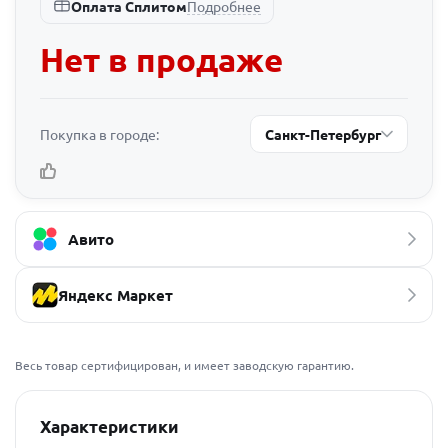
Подробнее
Оплата Сплитом
Нет в продаже
Покупка в городе:
Санкт-Петербург
Авито
Яндекс Маркет
Весь товар сертифицирован, и имеет заводскую гарантию.
Характеристики