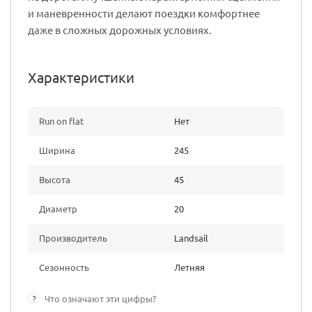
и маневренности делают поездки комфортнее
даже в сложных дорожных условиях.
Характеристики
Run on flat
Нет
Ширина
245
Высота
45
Диаметр
20
Производитель
Landsail
Сезонность
Летняя
?
Что означают эти цифры?