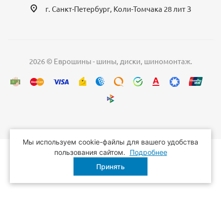
г. Санкт-Петербург, Коли-Томчака 28 лит З
2026 © Еврошины - шины, диски, шиномонтаж.
Мы используем cookie-файлы для вашего удобства
пользования сайтом.
Подробнее
Принять