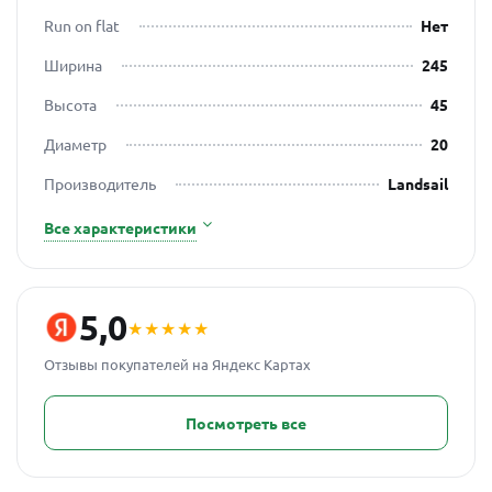
Run on flat
Нет
Ширина
245
Высота
45
Диаметр
20
Производитель
Landsail
Все характеристики
5,0
★★★★★
Отзывы покупателей на Яндекс Картах
Посмотреть все