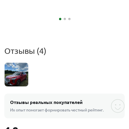
Отзывы (4)
Отзывы реальных покупателей
Их опыт помогает формировать честный рейтинг.