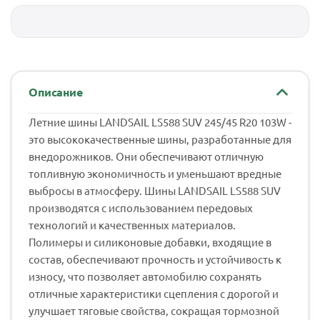
Описание
Летние шины LANDSAIL LS588 SUV 245/45 R20 103W -
это высококачественные шины, разработанные для
внедорожников. Они обеспечивают отличную
топливную экономичность и уменьшают вредные
выбросы в атмосферу. Шины LANDSAIL LS588 SUV
производятся с использованием передовых
технологий и качественных материалов.
Полимеры и силиконовые добавки, входящие в
состав, обеспечивают прочность и устойчивость к
износу, что позволяет автомобилю сохранять
отличные характеристики сцепления с дорогой и
улучшает тяговые свойства, сокращая тормозной