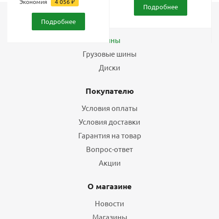
Экономия
4 056
₽
Подробнее
Подробнее
Каталог
Шины
Грузовые шины
Диски
Покупателю
Условия оплаты
Условия доставки
Гарантия на товар
Вопрос-ответ
Акции
О магазине
Новости
Магазины