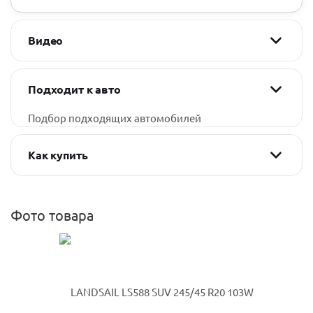
Видео
Подходит к авто
Подбор подходящих автомобилей
Как купить
Фото товара