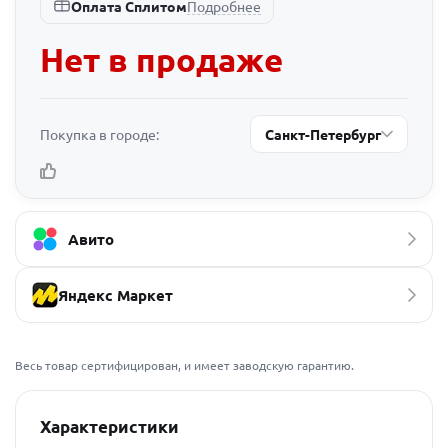
Подробнее
Оплата Сплитом
Нет в продаже
Покупка в городе:
Санкт-Петербург
Авито
Яндекс Маркет
Весь товар сертифицирован, и имеет заводскую гарантию.
Характеристики