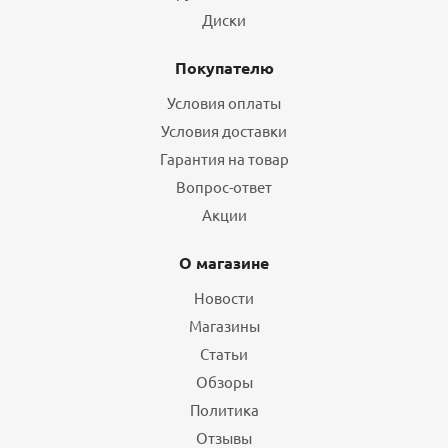
Диски
Покупателю
Условия оплаты
Условия доставки
Гарантия на товар
Вопрос-ответ
Акции
О магазине
Новости
Магазины
Статьи
Обзоры
Политика
Отзывы