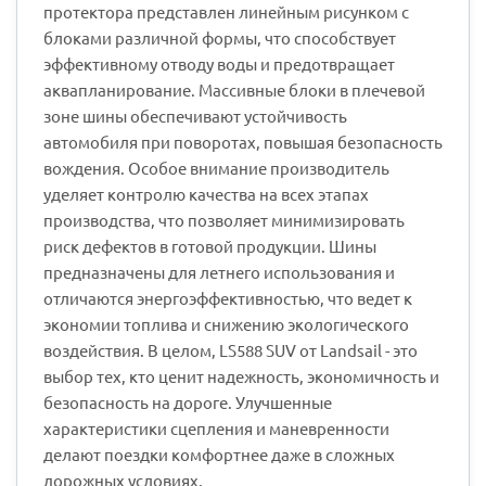
протектора представлен линейным рисунком с
блоками различной формы, что способствует
эффективному отводу воды и предотвращает
аквапланирование. Массивные блоки в плечевой
зоне шины обеспечивают устойчивость
автомобиля при поворотах, повышая безопасность
вождения. Особое внимание производитель
уделяет контролю качества на всех этапах
производства, что позволяет минимизировать
риск дефектов в готовой продукции. Шины
предназначены для летнего использования и
отличаются энергоэффективностью, что ведет к
экономии топлива и снижению экологического
воздействия. В целом, LS588 SUV от Landsail - это
выбор тех, кто ценит надежность, экономичность и
безопасность на дороге. Улучшенные
характеристики сцепления и маневренности
делают поездки комфортнее даже в сложных
дорожных условиях.