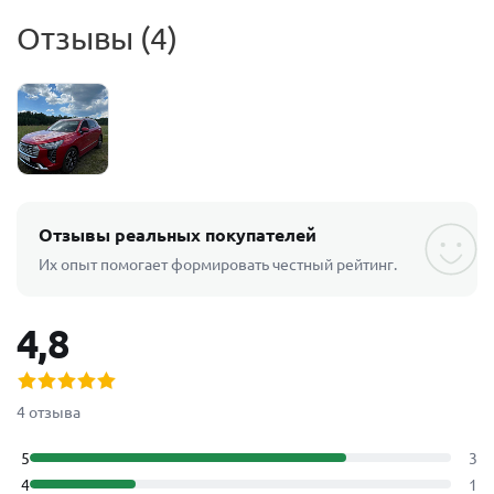
Отзывы (4)
Отзывы реальных покупателей
Их опыт помогает формировать честный рейтинг.
4,8
4 отзыва
5
3
4
1