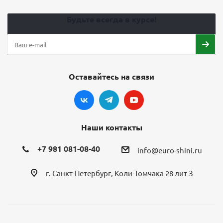
Будьте всегда в курсе!
Оставайтесь на связи
Наши контакты
+7 981 081-08-40
info@euro-shini.ru
г. Санкт-Петербург, Коли-Томчака 28 лит З