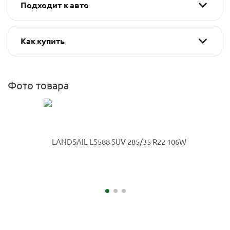
Подходит к авто
Как купить
Фото товара