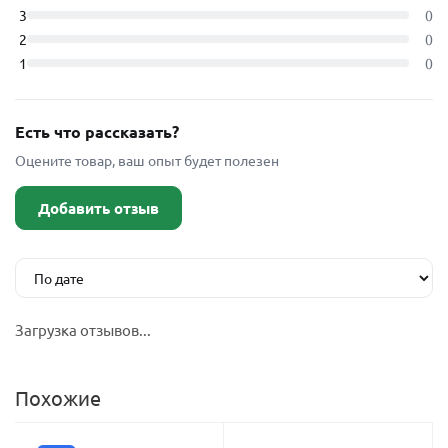
3
0
2
0
1
0
Есть что рассказать?
Оцените товар, ваш опыт будет полезен
Добавить отзыв
Загрузка отзывов...
Похожие