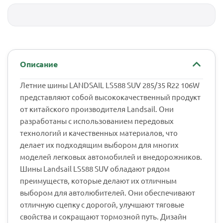
Описание
Летние шины LANDSAIL LS588 SUV 285/35 R22 106W
представляют собой высококачественный продукт
от китайского производителя Landsail. Они
разработаны с использованием передовых
технологий и качественных материалов, что
делает их подходящим выбором для многих
моделей легковых автомобилей и внедорожников.
Шины Landsail LS588 SUV обладают рядом
преимуществ, которые делают их отличным
выбором для автолюбителей. Они обеспечивают
отличную сцепку с дорогой, улучшают тяговые
свойства и сокращают тормозной путь. Дизайн