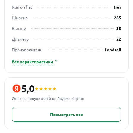
Run on flat
Нет
Ширина
285
Высота
35
Диаметр
22
Производитель
Landsail
Все характеристики
5,0
★★★★★
Отзывы покупателей на Яндекс Картах
Посмотреть все