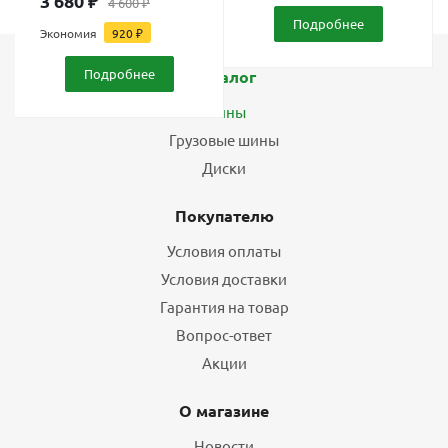
3 680
₽
4 600
₽
Подробнее
Экономия
920
₽
Подробнее
Каталог
Шины
Грузовые шины
Диски
Покупателю
Условия оплаты
Условия доставки
Гарантия на товар
Вопрос-ответ
Акции
О магазине
Новости