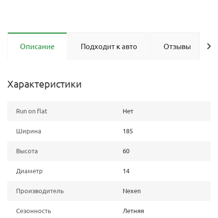
Описание
Подходит к авто
Отзывы
Характеристики
Run on flat
Нет
Ширина
185
Высота
60
Диаметр
14
Производитель
Nexen
Сезонность
Летняя