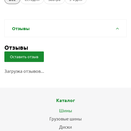
Отзывы
Отзывы
Оставить отзыв
Загрузка отзывов...
Каталог
Шины
Грузовые шины
Диски