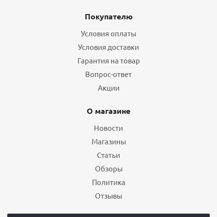
Покупателю
Условия оплаты
Условия доставки
Гарантия на товар
Вопрос-ответ
Акции
О магазине
Новости
Магазины
Статьи
Обзоры
Политика
Отзывы