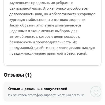
зауженными продольными ребрами в
центральной части. Это не только способствует
долговечности шин, но и обеспечивает их хорошую
курсовую стабильность на высоких скоростях.
Таким образом, эти летние шины являются
надежным и экономичным выбором для
автомобилистов, которые ценят комфорт,
безопасность и производительность. Их
продуманный дизайн и технологии делают каждую
поездку максимально приятной и безопасной.
Отзывы (1)
Отзывы реальных покупателей
Их опыт помогает формировать честный рейтинг.