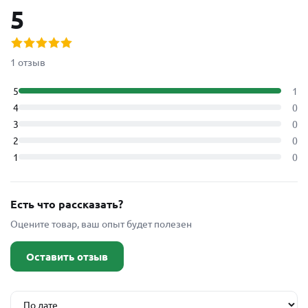
5
1 отзыв
5
1
4
0
3
0
2
0
1
0
Есть что рассказать?
Оцените товар, ваш опыт будет полезен
Оставить отзыв