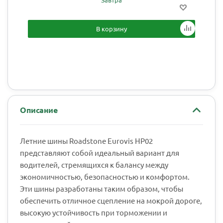
В корзину
Описание
Летние шины Roadstone Eurovis HP02
представляют собой идеальный вариант для
водителей, стремящихся к балансу между
экономичностью, безопасностью и комфортом.
Эти шины разработаны таким образом, чтобы
обеспечить отличное сцепление на мокрой дороге,
высокую устойчивость при торможении и