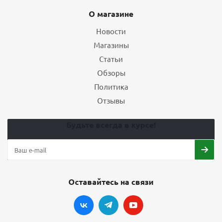
О магазине
Новости
Магазины
Статьи
Обзоры
Политика
Отзывы
Будьте всегда в курсе!
Оставайтесь на связи