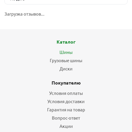
Загрузка отзывов...
Каталог
Шины
Грузовые шины
Диски
Покупателю
Условия оплаты
Условия доставки
Гарантия на товар
Вопрос-ответ
Акции