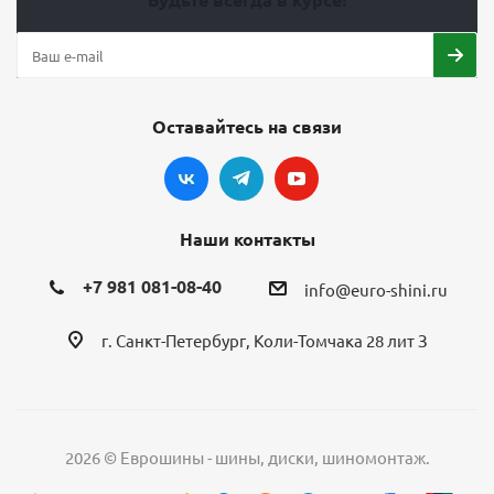
Оставайтесь на связи
Наши контакты
+7 981 081-08-40
info@euro-shini.ru
г. Санкт-Петербург, Коли-Томчака 28 лит З
2026 © Еврошины - шины, диски, шиномонтаж.