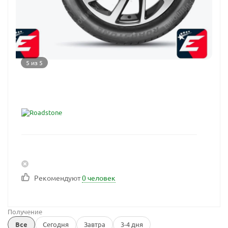
5 из 5
Рекомендуют
0 человек
Получение
Все
Сегодня
Завтра
3-4 дня