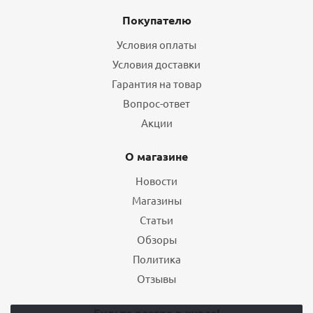
Покупателю
Условия оплаты
Условия доставки
Гарантия на товар
Вопрос-ответ
Акции
О магазине
Новости
Магазины
Статьи
Обзоры
Политика
Отзывы
Будьте всегда в курсе!