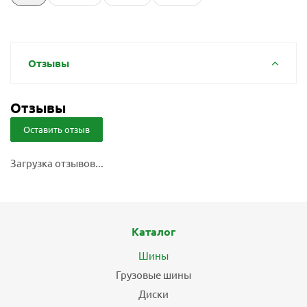
Отзывы
Отзывы
Оставить отзыв
Загрузка отзывов...
Каталог
Шины
Грузовые шины
Диски