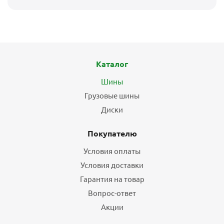
Каталог
Шины
Грузовые шины
Диски
Покупателю
Условия оплаты
Условия доставки
Гарантия на товар
Вопрос-ответ
Акции