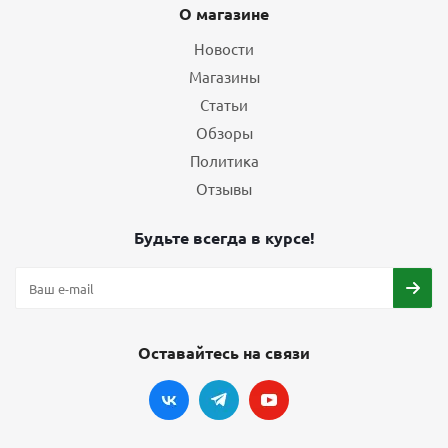
О магазине
Новости
Магазины
Статьи
Обзоры
Политика
Отзывы
Будьте всегда в курсе!
Оставайтесь на связи