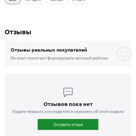
Отзывы
Отзывы реальных покупателей
Их опыт помогает формировать честный рейтинг.
Отзывов пока нет
Будьте первым, кто поделится мнением об этой модели
Оставить отзыв