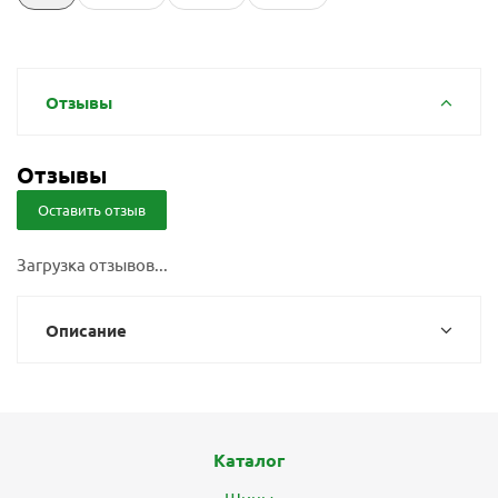
Отзывы
Отзывы
Оставить отзыв
Загрузка отзывов...
Описание
Каталог