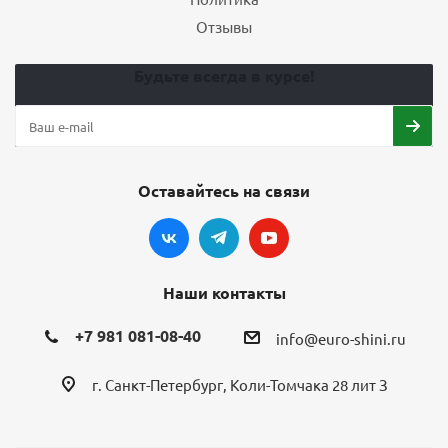
Отзывы
Будьте всегда в курсе!
Оставайтесь на связи
Наши контакты
+7 981 081-08-40
info@euro-shini.ru
г. Санкт-Петербург, Коли-Томчака 28 лит З