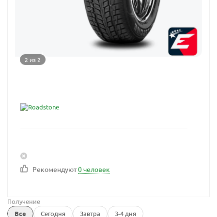
2 из 2
Рекомендуют
0 человек
Получение
Все
Сегодня
Завтра
3-4 дня