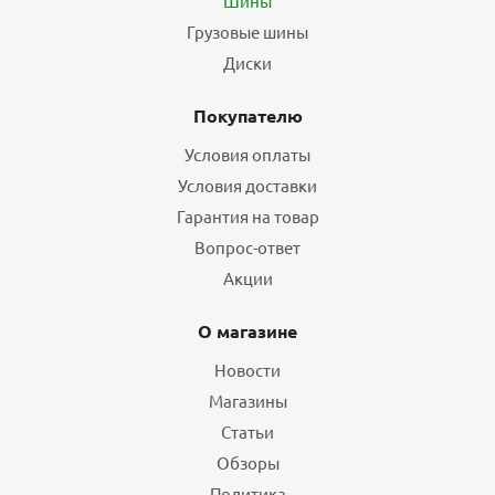
Шины
Грузовые шины
Диски
Покупателю
Условия оплаты
Условия доставки
Гарантия на товар
Вопрос-ответ
Акции
О магазине
Новости
Магазины
Статьи
Обзоры
Политика