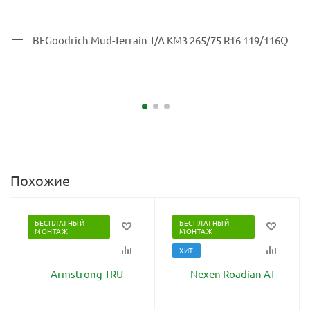
Похожие
БЕСПЛАТНЫЙ
БЕСПЛАТНЫЙ
МОНТАЖ
МОНТАЖ
ХИТ