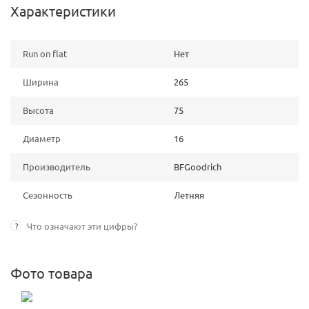
Характеристики
Run on flat
Нет
Ширина
265
Высота
75
Диаметр
16
Производитель
BFGoodrich
Сезонность
Летняя
?
Что означают эти цифры?
Фото товара