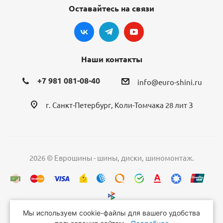
Оставайтесь на связи
Наши контакты
+7 981 081-08-40
info@euro-shini.ru
г. Санкт-Петербург, Коли-Томчака 28 лит З
2026 © Еврошины - шины, диски, шиномонтаж.
Мы используем cookie-файлы для вашего удобства