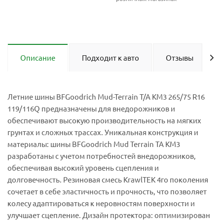
Описание
Подходит к авто
Отзывы
Летние шины BFGoodrich Mud-Terrain T/A KM3 265/75 R16
119/116Q предназначены для внедорожников и
обеспечивают высокую производительность на мягких
грунтах и сложных трассах. Уникальная конструкция и
материалы: шины BFGoodrich Mud Terrain TA KM3
разработаны с учетом потребностей внедорожников,
обеспечивая высокий уровень сцепления и
долговечность. Резиновая смесь KrawlTEK 4го поколения
сочетает в себе эластичность и прочность, что позволяет
колесу адаптироваться к неровностям поверхности и
улучшает сцепление. Дизайн протектора: оптимизирован