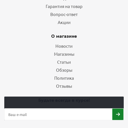
Гарантия на товар
Вопрос-ответ
Акции
О магазине
Новости
Магазины
Статьи
Обзоры
Политика
Отзывы
Будьте всегда в курсе!