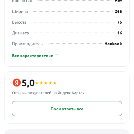
Run on flat
Нет
Ширина
265
Высота
75
Диаметр
16
Производитель
Hankook
Все характеристики
5,0
★★★★★
Отзывы покупателей на Яндекс Картах
Посмотреть все