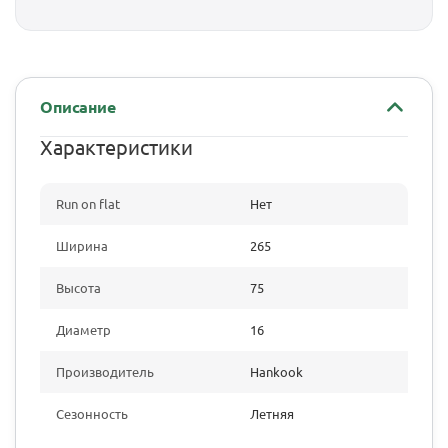
Описание
Характеристики
Run on flat
Нет
Ширина
265
Высота
75
Диаметр
16
Производитель
Hankook
Сезонность
Летняя