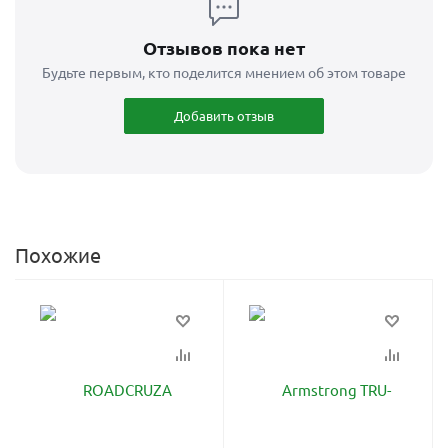
Отзывов пока нет
Будьте первым, кто поделится мнением об этом товаре
Добавить отзыв
Похожие