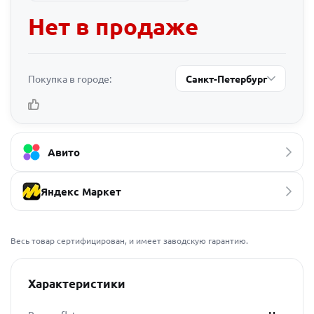
Нет в продаже
Покупка в городе:
Санкт-Петербург
Авито
Яндекс Маркет
Весь товар сертифицирован, и имеет заводскую гарантию.
Характеристики