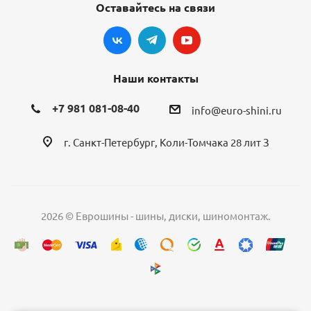
Оставайтесь на связи
Наши контакты
+7 981 081-08-40
info@euro-shini.ru
г. Санкт-Петербург, Коли-Томчака 28 лит З
2026 © Еврошины - шины, диски, шиномонтаж.