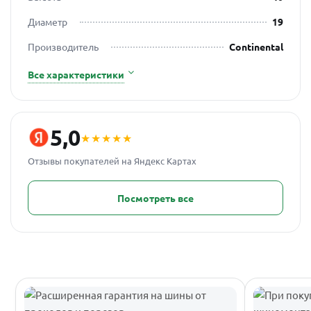
Диаметр
19
Производитель
Continental
Все характеристики
5,0
★★★★★
Отзывы покупателей на Яндекс Картах
Посмотреть все