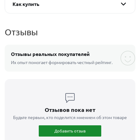
Как купить
Отзывы
Отзывы реальных покупателей
Их опыт помогает формировать честный рейтинг.
Отзывов пока нет
Будьте первым, кто поделится мнением об этом товаре
Добавить отзыв