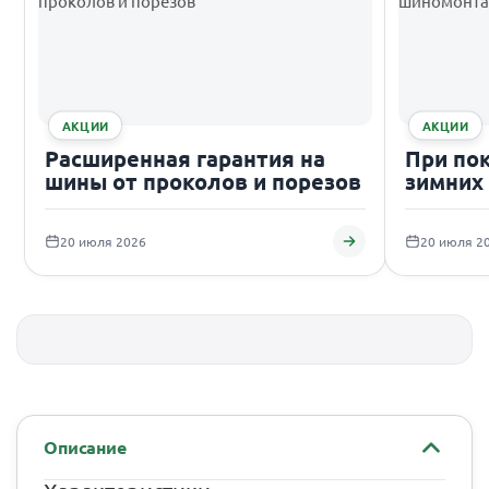
АКЦИИ
АКЦИИ
Расширенная гарантия на
При по
шины от проколов и порезов
зимних
подаро
20 июля 2026
20 июля 2
Описание