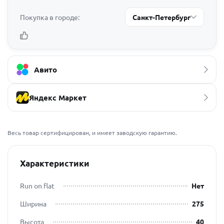
Покупка в городе:
Санкт-Петербург
Авито
Яндекс Маркет
Весь товар сертифицирован, и имеет заводскую гарантию.
Характеристики
Run on flat
Нет
Ширина
275
Высота
40