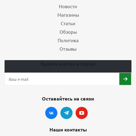
Новости
Магазины
Статьи
Обзоры
Политика
Отзывы
Будьте всегда в курсе!
Оставайтесь на связи
Наши контакты