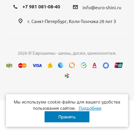
+7 981 081-08-40
info@euro-shini.ru
г. Санкт-Петербург, Коли-Томчака 28 лит З
2026 © Еврошины - шины, диски, шиномонтаж.
Мы используем cookie-файлы для вашего удобства
пользования сайтом.
Подробнее
Принять