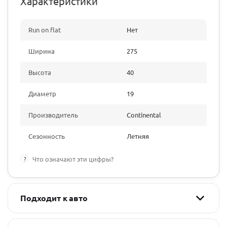
Характеристики
Run on flat
Нет
Ширина
275
Высота
40
Диаметр
19
Производитель
Continental
Сезонность
Летняя
?
Что означают эти цифры?
Подходит к авто