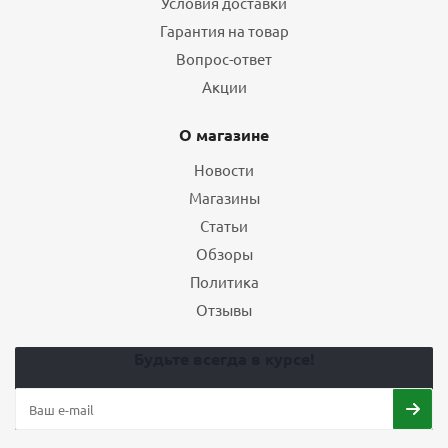
Условия доставки
Гарантия на товар
Вопрос-ответ
Акции
О магазине
Новости
Магазины
Статьи
Обзоры
Политика
Отзывы
Будьте всегда в курсе!