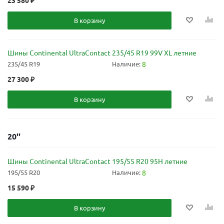
В корзину
Шины Continental UltraContact 235/45 R19 99V XL летние
235/45 R19
Наличие:
8
27 300
₽
В корзину
20''
Шины Continental UltraContact 195/55 R20 95H летние
195/55 R20
Наличие:
8
15 590
₽
В корзину