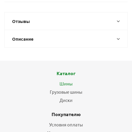
Отзывы
Описание
Каталог
Шины
Грузовые шины
Диски
Покупателю
Условия оплаты