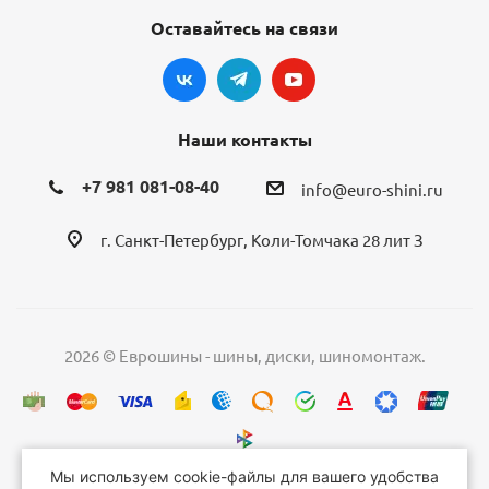
Оставайтесь на связи
Наши контакты
+7 981 081-08-40
info@euro-shini.ru
г. Санкт-Петербург, Коли-Томчака 28 лит З
2026 © Еврошины - шины, диски, шиномонтаж.
Мы используем cookie-файлы для вашего удобства