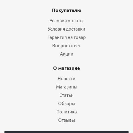
Покупателю
Условия оплаты
Условия доставки
Гарантия на товар
Вопрос-ответ
Акции
О магазине
Новости
Магазины
Статьи
Обзоры
Политика
Отзывы