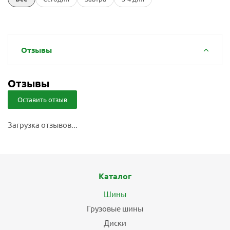
Отзывы
Отзывы
Оставить отзыв
Загрузка отзывов...
Каталог
Шины
Грузовые шины
Диски