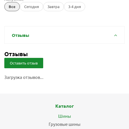
Все
Сегодня
Завтра
3-4 дня
Отзывы
Отзывы
Оставить отзыв
Загрузка отзывов...
Каталог
Шины
Грузовые шины