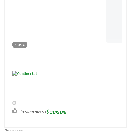
1 из 4
Рекомендуют
0 человек
Получение