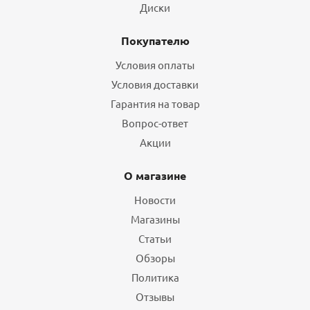
Диски
Покупателю
Условия оплаты
Условия доставки
Гарантия на товар
Вопрос-ответ
Акции
О магазине
Новости
Магазины
Статьи
Обзоры
Политика
Отзывы