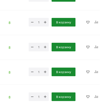
В корзину
8
В корзину
8
В корзину
8
В корзину
8