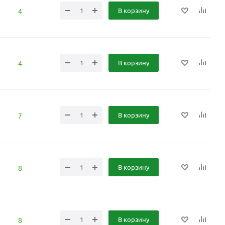
В корзину
4
В корзину
4
В корзину
7
В корзину
8
В корзину
8