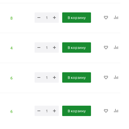
В корзину
8
В корзину
4
В корзину
6
В корзину
6