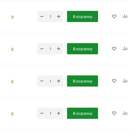
В корзину
8
В корзину
8
В корзину
8
В корзину
8