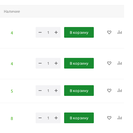
Наличие
В корзину
4
В корзину
4
В корзину
5
В корзину
8