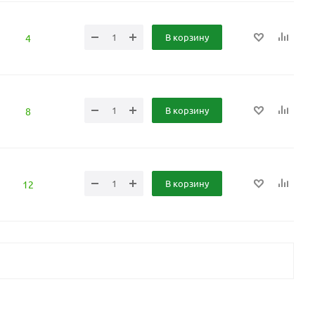
В корзину
4
В корзину
8
В корзину
12