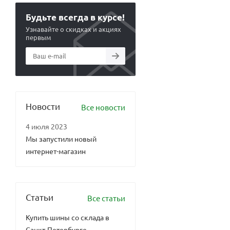
Будьте всегда в курсе!
Узнавайте о скидках и акциях
первым
Новости
Все новости
4 июля 2023
Мы запустили новый
интернет-магазин
Статьи
Все статьи
Купить шины со склада в
Санкт-Петербурге