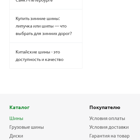
Купить зимние шины:
липучка или шипы — что
выбрать для зимних дорог?
Китайские шины - это
доступность и качество
Каталог
Покупателю
Шины
Условия оплаты
Грузовые шины
Условия доставки
Диски
Гарантия на товар