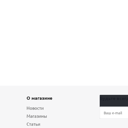
О магазине
Будьте всегд
Новости
Магазины
Статьи