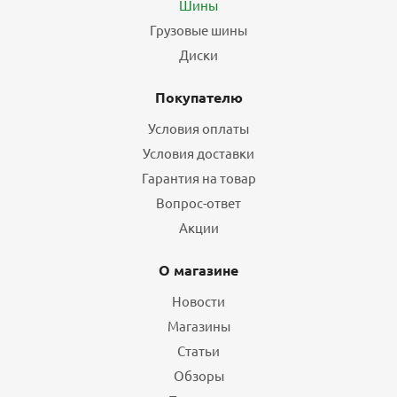
Шины
Грузовые шины
Диски
Покупателю
Условия оплаты
Условия доставки
Гарантия на товар
Вопрос-ответ
Акции
О магазине
Новости
Магазины
Статьи
Обзоры