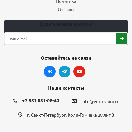
Политика
Отзывы
Будьте всегда в курсе!
Оставайтесь на связи
Наши контакты
+7 981 081-08-40
info@euro-shini.ru
г. Санкт-Петербург, Коли-Томчака 28 лит З