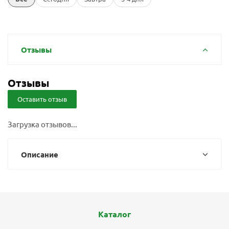
Отзывы
Отзывы
Оставить отзыв
Загрузка отзывов...
Описание
Каталог