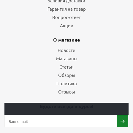
Условия доставки
Гарантия на товар
Вопрос-ответ
Акции
О магазине
Новости
Магазины
Статьи
Обзоры
Политика
Отзывы
Будьте всегда в курсе!