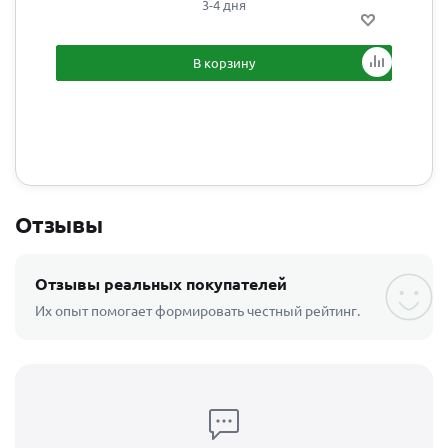
3-4 дня
В корзину
Отзывы
Отзывы реальных покупателей
Их опыт помогает формировать честный рейтинг.