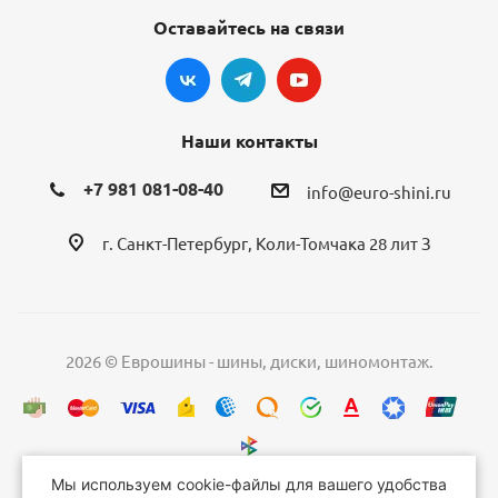
Оставайтесь на связи
Наши контакты
+7 981 081-08-40
info@euro-shini.ru
г. Санкт-Петербург, Коли-Томчака 28 лит З
2026 © Еврошины - шины, диски, шиномонтаж.
Мы используем cookie-файлы для вашего удобства