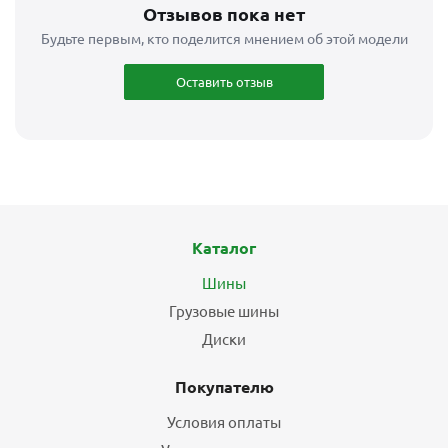
Отзывов пока нет
Будьте первым, кто поделится мнением об этой модели
Оставить отзыв
Каталог
Шины
Грузовые шины
Диски
Покупателю
Условия оплаты