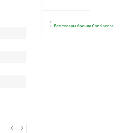
Все товары бренда Continental