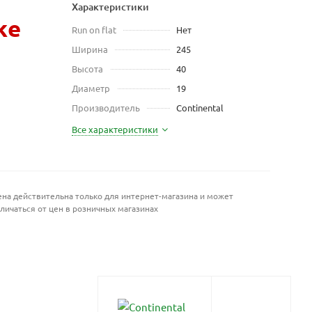
Характеристики
же
Run on flat
Нет
Ширина
245
Высота
40
Диаметр
19
Производитель
Continental
Все характеристики
на действительна только для интернет-магазина и может
личаться от цен в розничных магазинах