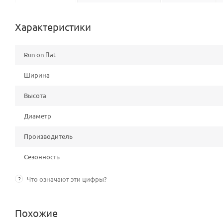
Характеристики
Run on flat
Ширина
Высота
Диаметр
Производитель
Сезонность
?
Что означают эти цифры?
Похожие