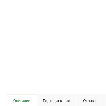
Описание
Подходит к авто
Отзывы