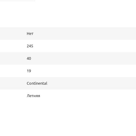
Нет
245
40
19
Continental
Летняя